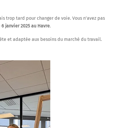
ais trop tard pour changer de voie. Vous n’avez pas
e 6 janvier 2025 au Havre
.
lète et adaptée aux besoins du marché du travail.