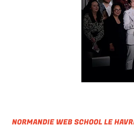
NORMANDIE WEB SCHOOL LE HAVR