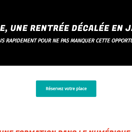
E, UNE RENTRÉE DÉCALÉE EN J
US RAPIDEMENT POUR NE PAS MANQUER CETTE OPPORTU
Réservez votre place