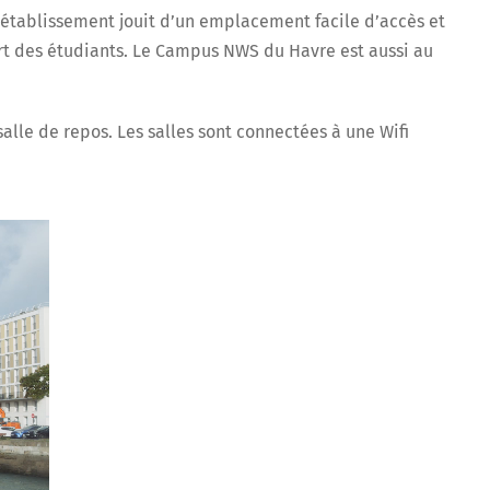
l’établissement jouit d’un emplacement facile d’accès et
rt des étudiants. Le Campus NWS du Havre est aussi au
alle de repos. Les salles sont connectées à une Wifi