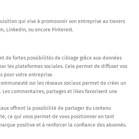
uisition qui vise à promouvoir son entreprise au travers
m, LinkedIn, ou encore Pinterest.
nt de fortes possibilités de ciblage grâce aux données
 les plateformes sociales. Cela permet de diffuser vos
s pour votre entreprise.
 communauté sur les réseaux sociaux permet de créer un
. Les commentaires, partages et likes favorisent une
aux offrent la possibilité de partager du contenu
ité, ce qui vous permet de vous positionner en tant
marque positive et à renforcer la confiance des abonnés.