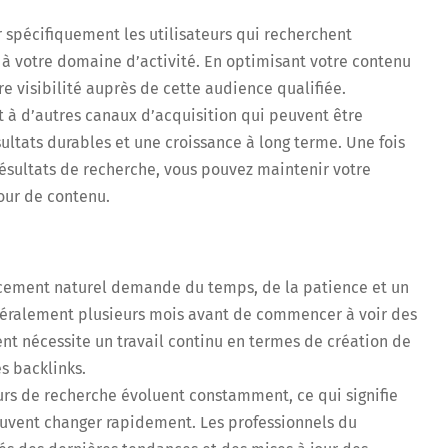
 spécifiquement les utilisateurs qui recherchent
 à votre domaine d’activité. En optimisant votre contenu
e visibilité auprès de cette audience qualifiée.
 à d’autres canaux d’acquisition qui peuvent être
ultats durables et une croissance à long terme. Une fois
ésultats de recherche, vous pouvez maintenir votre
jour de contenu.
cement naturel demande du temps, de la patience et un
énéralement plusieurs mois avant de commencer à voir des
ment nécessite un travail continu en termes de création de
s backlinks.
rs de recherche évoluent constamment, ce qui signifie
uvent changer rapidement. Les professionnels du