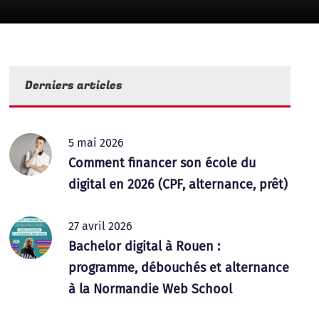
Derniers articles
5 mai 2026
Comment financer son école du
digital en 2026 (CPF, alternance, prêt)
27 avril 2026
Bachelor digital à Rouen :
programme, débouchés et alternance
à la Normandie Web School