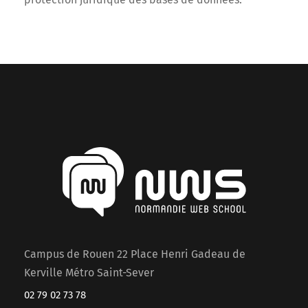
Campus de Rouen 22 Place Henri Gadeau de
Kerville Métro Saint-Sever
02 79 02 73 78