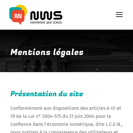
Mentions légales
Présentation du site
Conformément aux dispositions des articles 6-III et
19 de la Loi n° 2004-575 du 21 juin 2004 pour la
Confiance dans l’économie numérique, dite L.C.E.N.,
nous portons à la connaissance des utilisateurs et