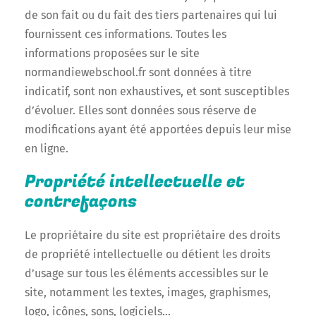
de son fait ou du fait des tiers partenaires qui lui
fournissent ces informations. Toutes les
informations proposées sur le site
normandiewebschool.fr sont données à titre
indicatif, sont non exhaustives, et sont susceptibles
d’évoluer. Elles sont données sous réserve de
modifications ayant été apportées depuis leur mise
en ligne.
Propriété intellectuelle et
contrefaçons
Le propriétaire du site est propriétaire des droits
de propriété intellectuelle ou détient les droits
d’usage sur tous les éléments accessibles sur le
site, notamment les textes, images, graphismes,
logo, icônes, sons, logiciels…