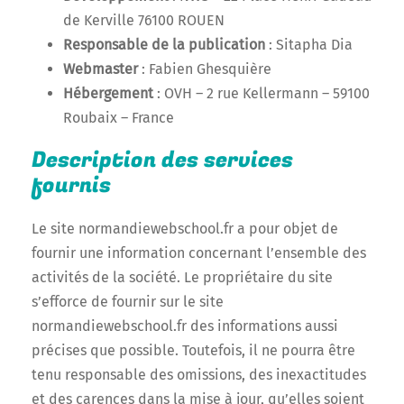
de Kerville 76100 ROUEN
Responsable de la publication
: Sitapha Dia
Webmaster
: Fabien Ghesquière
Hébergement
: OVH – 2 rue Kellermann – 59100
Roubaix – France
Description des services
fournis
Le site normandiewebschool.fr a pour objet de
fournir une information concernant l’ensemble des
activités de la société. Le propriétaire du site
s’efforce de fournir sur le site
normandiewebschool.fr des informations aussi
précises que possible. Toutefois, il ne pourra être
tenu responsable des omissions, des inexactitudes
et des carences dans la mise à jour, qu’elles soient