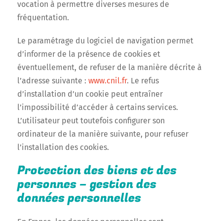
vocation à permettre diverses mesures de
fréquentation.
Le paramétrage du logiciel de navigation permet
d’informer de la présence de cookies et
éventuellement, de refuser de la manière décrite à
l’adresse suivante :
www.cnil.fr
. Le refus
d’installation d’un cookie peut entraîner
l’impossibilité d’accéder à certains services.
L’utilisateur peut toutefois configurer son
ordinateur de la manière suivante, pour refuser
l’installation des cookies.
Protection des biens et des
personnes – gestion des
données personnelles