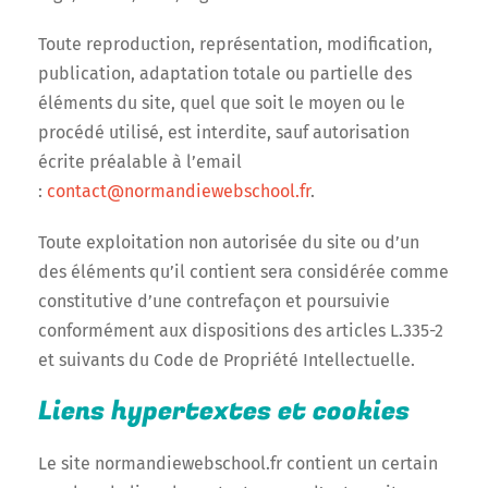
Toute reproduction, représentation, modification,
publication, adaptation totale ou partielle des
éléments du site, quel que soit le moyen ou le
procédé utilisé, est interdite, sauf autorisation
écrite préalable à l’email
:
contact@normandiewebschool.fr
.
Toute exploitation non autorisée du site ou d’un
des éléments qu’il contient sera considérée comme
constitutive d’une contrefaçon et poursuivie
conformément aux dispositions des articles L.335-2
et suivants du Code de Propriété Intellectuelle.
Liens hypertextes et cookies
Le site normandiewebschool.fr contient un certain