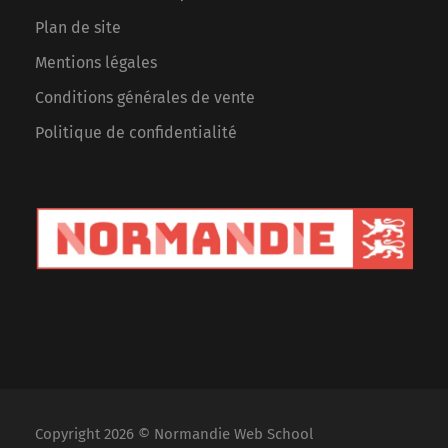
Plan de site
Mentions légales
Conditions générales de vente
Politique de confidentialité
Copyright 2026 © Normandie Web School