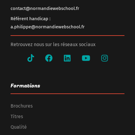
contact@normandiewebschool.fr
Référent handicap :
a.philippe@normandiewebschool.fr
Retrouvez nous sur les réseaux sociaux
Formations
Brochures
Titres
Qualité