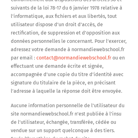
suivants de la loi 78-17 du 6 janvier 1978 relative à
l’informatique, aux fichiers et aux libertés, tout
utilisateur dispose d’un droit d’accès, de
rectification, de suppression et d’opposition aux
données personnelles le concernant. Pour l’exercer,
adressez votre demande à normandiewebschool.fr
par email :
contact@normandiewebschool.fr
ou en
effectuant une demande écrite et signée,
accompagnée d’une copie du titre d’identité avec
signature du titulaire de la pièce, en précisant
l’adresse à laquelle la réponse doit être envoyée.
Aucune information personnelle de l’utilisateur du
site normandiewebschool.fr n’est publiée à l’insu
de l’utilisateur, échangée, transférée, cédée ou
vendue sur un support quelconque à des tiers.