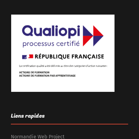
Liens rapides
Normandie Web Project