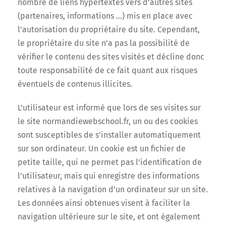
nombre de liens hypertextes vers d’autres sites
(partenaires, informations …) mis en place avec
l’autorisation du propriétaire du site. Cependant,
le propriétaire du site n’a pas la possibilité de
vérifier le contenu des sites visités et décline donc
toute responsabilité de ce fait quant aux risques
éventuels de contenus illicites.
L’utilisateur est informé que lors de ses visites sur
le site normandiewebschool.fr, un ou des cookies
sont susceptibles de s’installer automatiquement
sur son ordinateur. Un cookie est un fichier de
petite taille, qui ne permet pas l’identification de
l’utilisateur, mais qui enregistre des informations
relatives à la navigation d’un ordinateur sur un site.
Les données ainsi obtenues visent à faciliter la
navigation ultérieure sur le site, et ont également