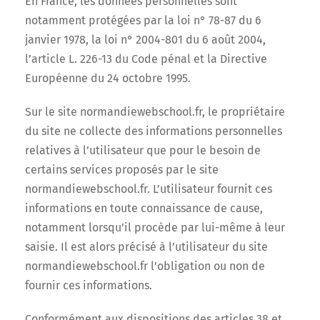
En France, les données personnelles sont
notamment protégées par la loi n° 78-87 du 6
janvier 1978, la loi n° 2004-801 du 6 août 2004,
l’article L. 226-13 du Code pénal et la Directive
Européenne du 24 octobre 1995.
Sur le site normandiewebschool.fr, le propriétaire
du site ne collecte des informations personnelles
relatives à l’utilisateur que pour le besoin de
certains services proposés par le site
normandiewebschool.fr. L’utilisateur fournit ces
informations en toute connaissance de cause,
notamment lorsqu’il procède par lui-même à leur
saisie. Il est alors précisé à l’utilisateur du site
normandiewebschool.fr l’obligation ou non de
fournir ces informations.
Conformément aux dispositions des articles 38 et