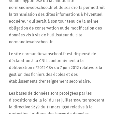
Seule l’hypothèse du rachat du site
normandiewebschool.fr et de ses droits permettrait
la transmission des dites informations à l’éventuel
acquéreur qui serait à son tour tenu de la même
obligation de conservation et de modification des
données vis à vis de l’utilisateur du site
normandiewebschool.fr.
Le site normandiewebschool.fr est dispensé de
déclaration à la CNIL conformément à la
délibération n°2012-184 du 7 juin 2012 relative à la
gestion des fichiers des écoles et des
établissements d’enseignement secondaire.
Les bases de données sont protégées par les
dispositions de la loi du 1er juillet 1998 transposant
la directive 96/9 du 11 mars 1996 relative à la
protection juridique des bases de données.