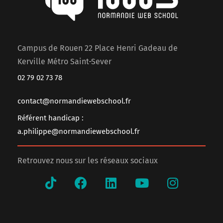
Campus de Rouen 22 Place Henri Gadeau de
Kerville Métro Saint-Sever
02 79 02 73 78
contact@normandiewebschool.fr
Référent handicap :
a.philippe@normandiewebschool.fr
Retrouvez nous sur les réseaux sociaux