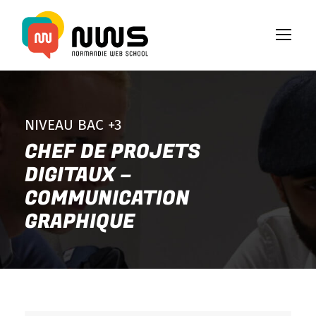
NIVEAU BAC +3
CHEF DE PROJETS
DIGITAUX –
COMMUNICATION
GRAPHIQUE