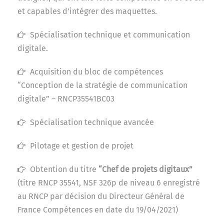
et capables d’intégrer des maquettes.
Spécialisation technique et communication
digitale.
Acquisition du bloc de compétences
“Conception de la stratégie de communication
digitale” – RNCP35541BC03
Spécialisation technique avancée
Pilotage et gestion de projet
Obtention du titre
“Chef de projets digitaux”
(titre RNCP 35541, NSF 326p de niveau 6 enregistré
au RNCP par décision du Directeur Général de
France Compétences en date du 19/04/2021)