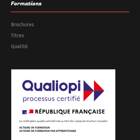
Formations
Brochures
Titres
Qualité