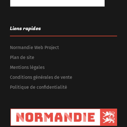
Liens rapides
Normandie Web Project
Plan de site
Mentions légales
Conditions générales de vente
Politique de confidentialité