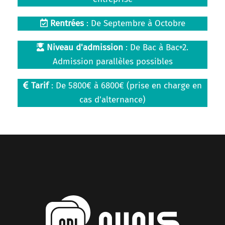
Rentrées
: De Septembre à Octobre
Niveau d'admission
: De Bac à Bac+2.
Admission parallèles possibles
Tarif
: De 5800€ à 6800€ (prise en charge en
cas d'alternance)