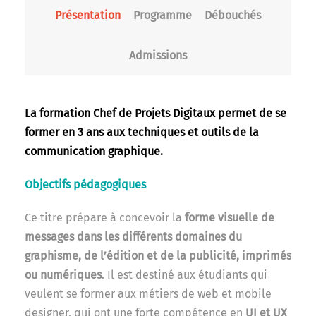
Présentation
Programme
Débouchés
Admissions
La formation Chef de Projets Digitaux permet de se
former en 3 ans aux techniques et outils de la
communication graphique.
Objectifs pédagogiques
Ce titre prépare à concevoir la
forme visuelle de
messages dans les différents domaines du
graphisme, de l’édition et de la publicité, imprimés
ou numériques
. Il est destiné aux étudiants qui
veulent se former aux métiers de web et mobile
designer, qui ont une forte compétence en
UI et UX