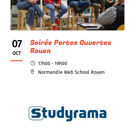
07
Soirée Portes Ouvertes
Rouen
OCT
17h00 - 19h00
Normandie Web School Rouen