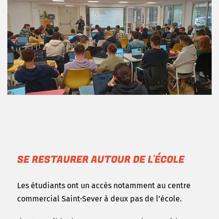
SE RESTAURER AUTOUR DE L'ÉCOLE
Les étudiants ont un
accès notamment au centre
commercial Saint-Sever à deux pas de l’école.