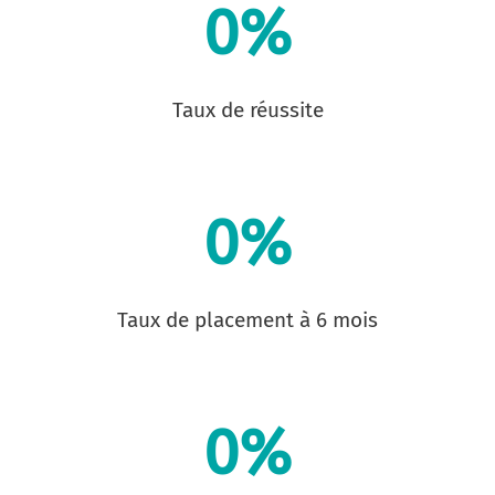
0
%
Taux de réussite
0
%
Taux de placement à 6 mois
0
%