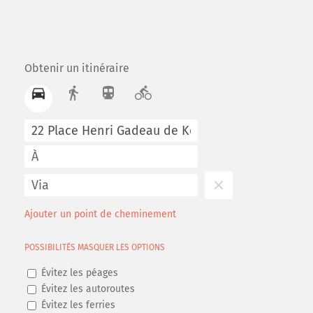
Obtenir un itinéraire
Ajouter un point de cheminement
POSSIBILITÉS
MASQUER LES OPTIONS
Évitez les péages
Évitez les autoroutes
Évitez les ferries