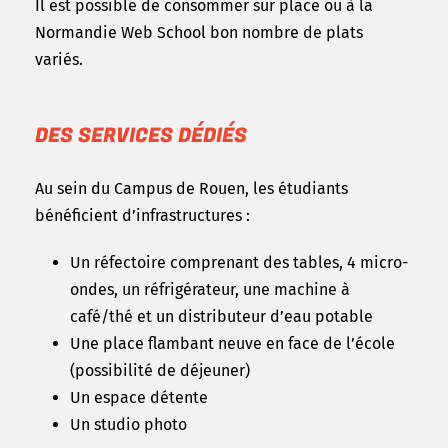
Il est possible de consommer sur place ou à la
Normandie Web School bon nombre de plats
variés.
DES SERVICES DÉDIÉS
Au sein du Campus de Rouen, les étudiants
bénéficient d’infrastructures :
Un réfectoire comprenant des tables, 4 micro-
ondes, un réfrigérateur, une machine à
café/thé et un distributeur d’eau potable
Une place flambant neuve en face de l’école
(possibilité de déjeuner)
Un espace détente
Un studio photo