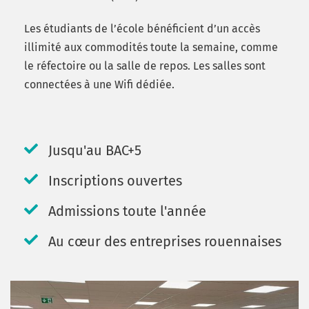
Les étudiants de l’école bénéficient d’un accès
illimité aux commodités toute la semaine, comme
le réfectoire ou la salle de repos. Les salles sont
connectées à une Wifi dédiée.
Jusqu'au BAC+5
Inscriptions ouvertes
Admissions toute l'année
Au cœur des entreprises rouennaises