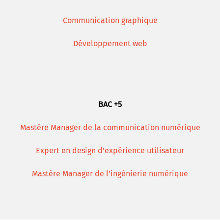
Communication graphique
Développement web
BAC +5
Mastère Manager de la communication numérique
Expert en design d’expérience utilisateur
Mastère Manager de l’ingénierie numérique