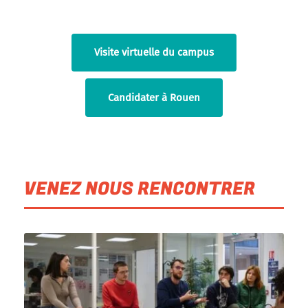
Visite virtuelle du campus
Candidater à Rouen
VENEZ NOUS RENCONTRER