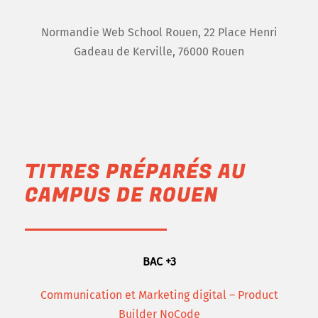
Normandie Web School Rouen, 22 Place Henri
Gadeau de Kerville, 76000 Rouen
TITRES PRÉPARÉS AU
CAMPUS DE ROUEN
BAC +3
Communication et Marketing digital – Product
Builder NoCode