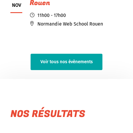
Rouen
NOV
11h00 - 17h00
Normandie Web School Rouen
Voir tous nos évènements
NOS RÉSULTATS