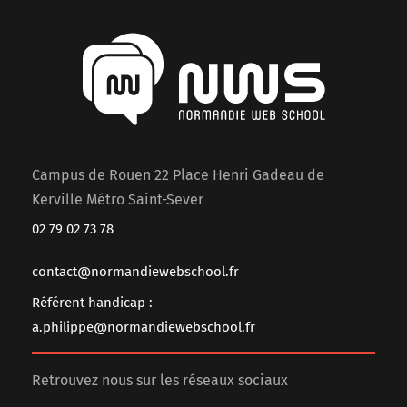
Campus de Rouen 22 Place Henri Gadeau de
Kerville Métro Saint-Sever
02 79 02 73 78
contact@normandiewebschool.fr
Référent handicap :
a.philippe@normandiewebschool.fr
Retrouvez nous sur les réseaux sociaux