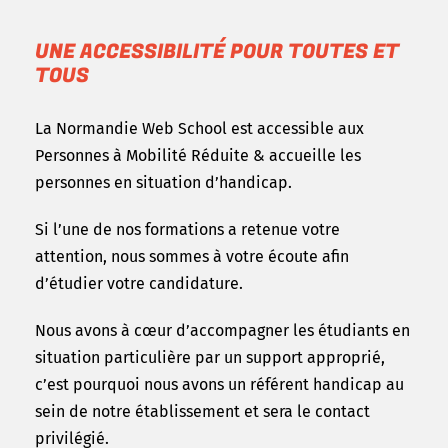
UNE ACCESSIBILITÉ POUR TOUTES ET
TOUS
La Normandie Web School est accessible aux
Personnes à Mobilité Réduite & accueille les
personnes en situation d’handicap.
Si l’une de nos formations a retenue votre
attention, nous sommes à votre écoute afin
d’étudier votre candidature.
Nous avons à cœur d’accompagner les étudiants en
situation particulière par un support approprié,
c’est pourquoi nous avons un référent handicap au
sein de notre établissement et sera le contact
privilégié.