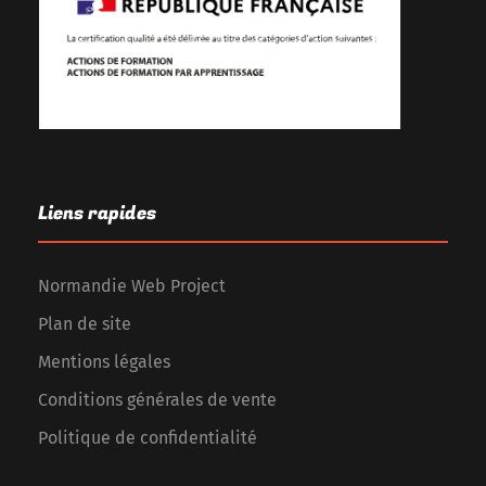
Liens rapides
Normandie Web Project
Plan de site
Mentions légales
Conditions générales de vente
Politique de confidentialité