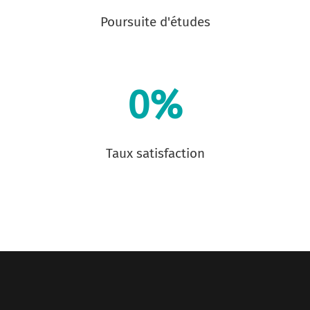
Poursuite d'études
0
%
Taux satisfaction