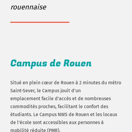
rouennaise
Campus de Rouen
Situé en plein cœur de Rouen à 2 minutes du métro
Saint-Sever, le Campus jouit d’un
emplacement
facile d’accès et de nombreuses
commodités proches
, facilitant le confort des
étudiants.
Le Campus NWS de Rouen et les locaux
de l’école sont accessibles aux personnes à
mobilité réduite (PMR).