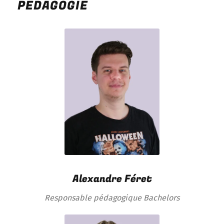
PÉDAGOGIE
Alexandre Féret
Responsable pédagogique Bachelors