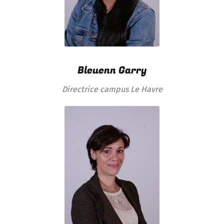
Bleuenn Garry
Directrice campus Le Havre