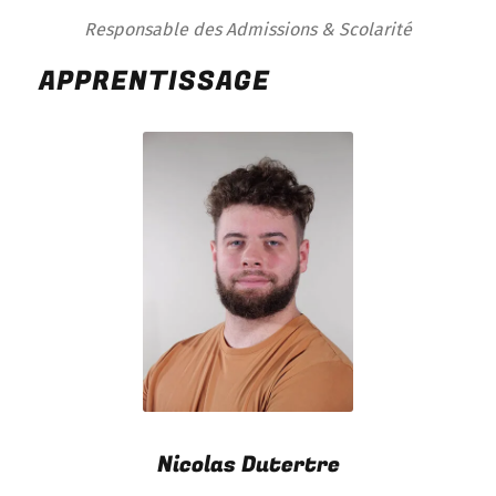
Responsable des Admissions & Scolarité
APPRENTISSAGE
Nicolas Dutertre