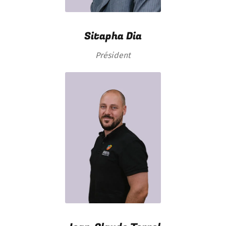
Sitapha Dia
Président