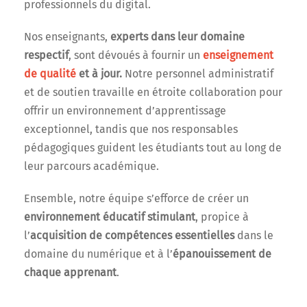
professionnels du digital.
Nos enseignants,
experts dans leur domaine
respectif
, sont dévoués à fournir un
enseignement
de qualité
et à jour.
Notre personnel administratif
et de soutien travaille en étroite collaboration pour
offrir un environnement d’apprentissage
exceptionnel, tandis que nos responsables
pédagogiques guident les étudiants tout au long de
leur parcours académique.
Ensemble, notre équipe s’efforce de créer un
environnement éducatif stimulant
, propice à
l’
acquisition de compétences essentielles
dans le
domaine du numérique et à l’
épanouissement de
chaque apprenant
.