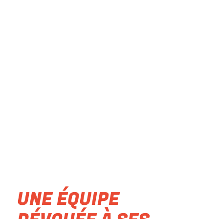
UNE ÉQUIPE