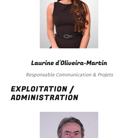
Laurine d'Oliveira-Martin
Responsable Communication & Projets
EXPLOITATION /
ADMINISTRATION