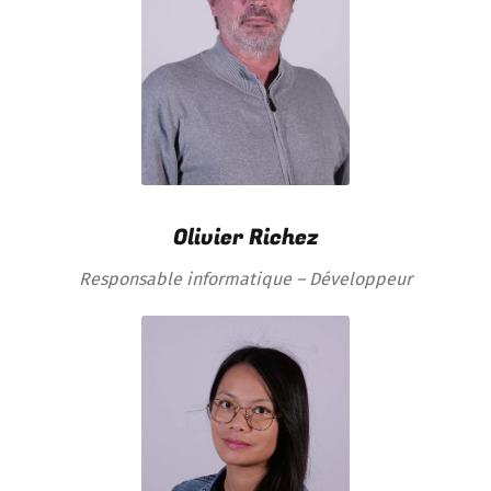
Olivier Richez
Responsable informatique – Développeur