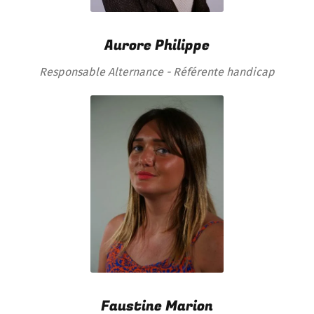
Aurore Philippe
Responsable Alternance - Référente handicap
Faustine Marion