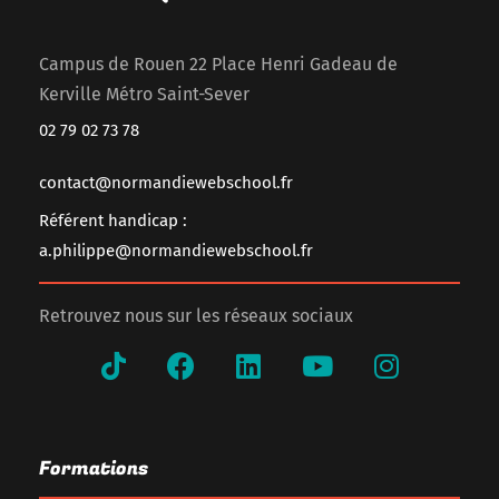
Campus de Rouen 22 Place Henri Gadeau de
Kerville Métro Saint-Sever
02 79 02 73 78
contact@normandiewebschool.fr
Référent handicap :
a.philippe@normandiewebschool.fr
Retrouvez nous sur les réseaux sociaux
Formations