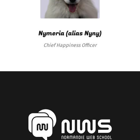
Nymeria (alias Nyny)
Chief Happiness Officer