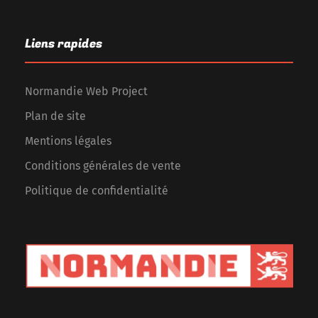
Liens rapides
Normandie Web Project
Plan de site
Mentions légales
Conditions générales de vente
Politique de confidentialité