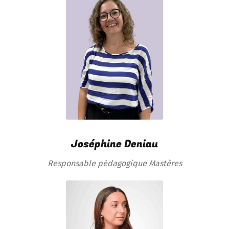
Joséphine Deniau
Responsable pédagogique Mastères