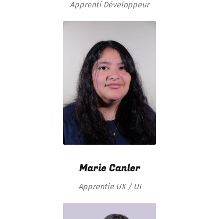
Apprenti Développeur
Marie Canler
Apprentie UX / UI