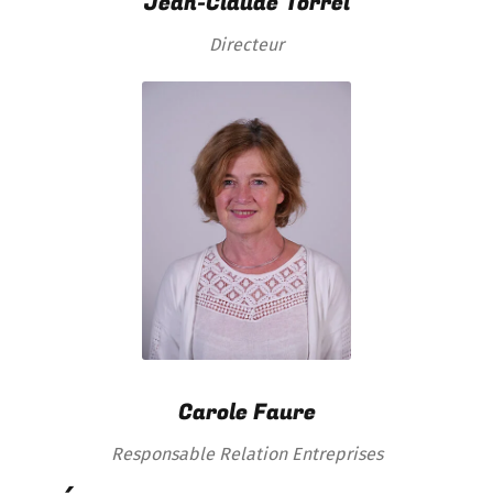
Jean-Claude Torrel
Directeur
Carole Faure
Responsable Relation Entreprises