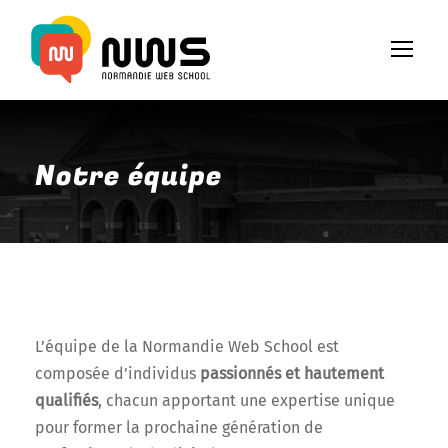
Notre équipe
L’équipe de la Normandie Web School est
composée d’individus
passionnés et hautement
qualifiés
, chacun apportant une expertise unique
pour former la prochaine génération de