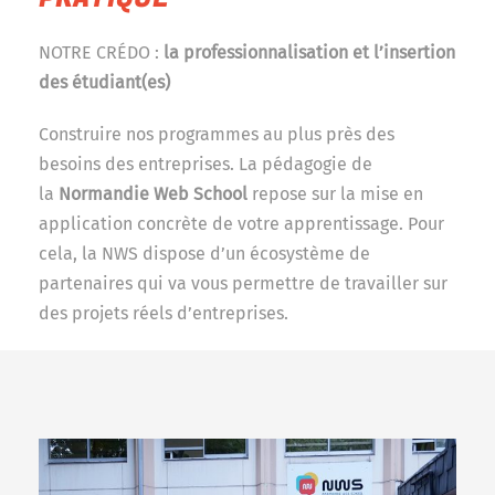
NOTRE CRÉDO :
la professionnalisation et l’insertion
des étudiant(es)
Construire nos programmes au plus près des
besoins des entreprises. La pédagogie de
la
Normandie Web School
repose sur la mise en
application concrète de votre apprentissage. Pour
cela, la NWS dispose d’un écosystème de
partenaires qui va vous permettre de travailler sur
des projets réels d’entreprises.