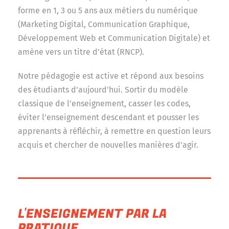
forme en 1, 3 ou 5 ans aux métiers du numérique
(Marketing Digital, Communication Graphique,
Développement Web et Communication Digitale) et
amène vers un titre d’état (RNCP).
Notre pédagogie est active et répond aux besoins
des étudiants d’aujourd’hui. Sortir du modèle
classique de l’enseignement, casser les codes,
éviter l’enseignement descendant et pousser les
apprenants à réfléchir, à remettre en question leurs
acquis et chercher de nouvelles manières d’agir.
L'ENSEIGNEMENT PAR LA
PRATIQUE