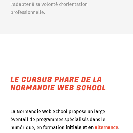
l’adapter à sa volonté d’orientation
professionnelle.
LE CURSUS PHARE DE LA
NORMANDIE WEB SCHOOL
La Normandie Web School propose un large
éventail de programmes spécialisés dans le
numérique, en formation
initiale et en
alternance
.