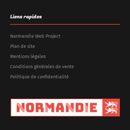
Liens rapides
Normandie Web Project
Plan de site
Mentions légales
Conditions générales de vente
Politique de confidentialité