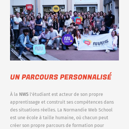
UN PARCOURS PERSONNALISÉ
À la
NWS
l’étudiant est acteur de son propre
apprentissage et construit ses compétences dans
des situations réelles. La Normandie Web School
est une école à taille humaine, où chacun peut
créer son propre parcours de formation pour