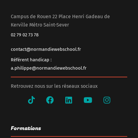
Campus de Rouen 22 Place Henri Gadeau de
Kerville Métro Saint-Sever
02 79 02 73 78
contact@normandiewebschool.fr
Référent handicap :
a.philippe@normandiewebschool.fr
Retrouvez nous sur les réseaux sociaux
Formations