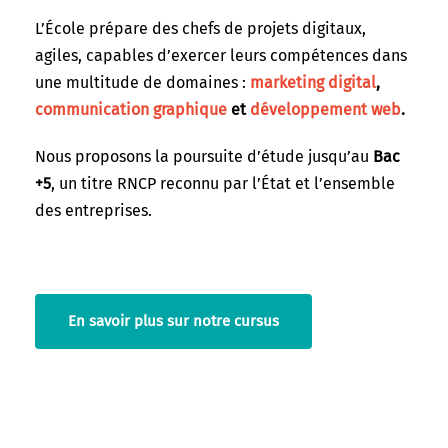
L’École prépare des chefs de projets digitaux,
agiles, capables d’exercer leurs compétences dans
une multitude de domaines :
marketing digital
,
communication graphique
et
développement web
.
Nous proposons la poursuite d’étude jusqu’au
Bac
+5
, un titre RNCP reconnu par l’État et l’ensemble
des entreprises.
En savoir plus sur notre cursus