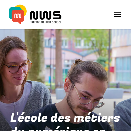
L'école des métiers