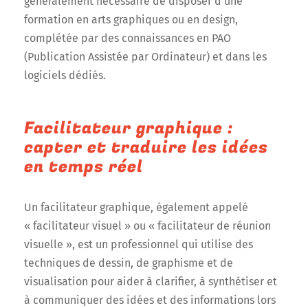
généralement nécessaire de disposer d’une
formation en arts graphiques ou en design,
complétée par des connaissances en PAO
(Publication Assistée par Ordinateur) et dans les
logiciels dédiés.
Facilitateur graphique :
capter et traduire les idées
en temps réel
Un facilitateur graphique, également appelé
« facilitateur visuel » ou « facilitateur de réunion
visuelle », est un professionnel qui utilise des
techniques de dessin, de graphisme et de
visualisation pour aider à clarifier, à synthétiser et
à communiquer des idées et des informations lors