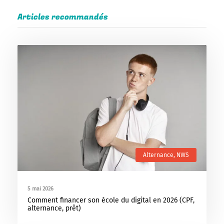
Articles recommandés
Alternance
,
NWS
5 mai 2026
Comment financer son école du digital en 2026 (CPF,
alternance, prêt)