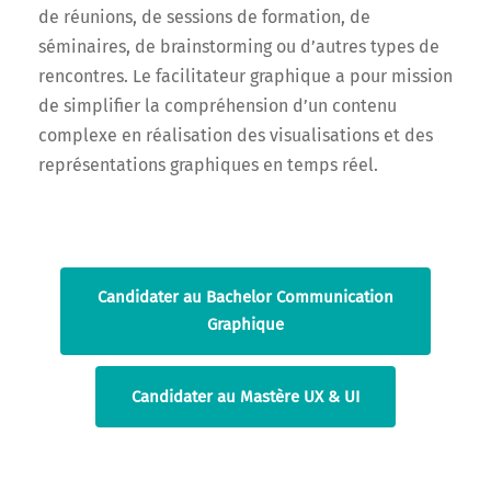
de réunions, de sessions de formation, de
séminaires, de brainstorming ou d’autres types de
rencontres. Le facilitateur graphique a pour mission
de simplifier la compréhension d’un contenu
complexe en réalisation des visualisations et des
représentations graphiques en temps réel.
Candidater au Bachelor Communication
Graphique
Candidater au Mastère UX & UI