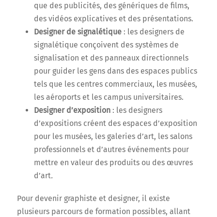
que des publicités, des génériques de films,
des vidéos explicatives et des présentations.
Designer de signalétique
: les designers de
signalétique conçoivent des systèmes de
signalisation et des panneaux directionnels
pour guider les gens dans des espaces publics
tels que les centres commerciaux, les musées,
les aéroports et les campus universitaires.
Designer d’exposition
: les designers
d’expositions créent des espaces d’exposition
pour les musées, les galeries d’art, les salons
professionnels et d’autres événements pour
mettre en valeur des produits ou des œuvres
d’art
.
Pour devenir graphiste et designer, il existe
plusieurs parcours de formation possibles, allant