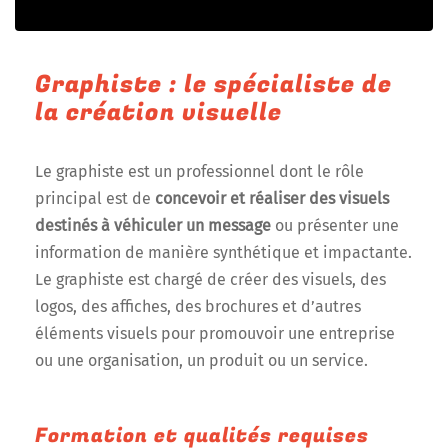
Graphiste : le spécialiste de
la création visuelle
Le graphiste est un professionnel dont le rôle
principal est de
concevoir et réaliser des visuels
destinés à véhiculer un message
ou présenter une
information de manière synthétique et impactante.
Le graphiste est chargé de créer des visuels, des
logos, des affiches, des brochures et d’autres
éléments visuels pour promouvoir une entreprise
ou une organisation, un produit ou un service.
Formation et qualités requises