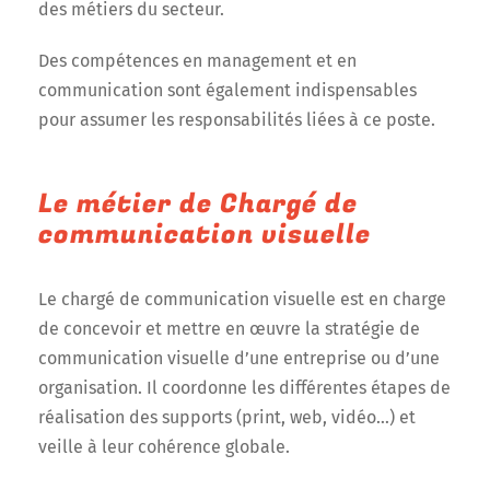
des métiers du secteur.
Des compétences en management et en
communication sont également indispensables
pour assumer les responsabilités liées à ce poste.
Le métier de Chargé de
communication visuelle
Le chargé de communication visuelle est en charge
de concevoir et mettre en œuvre la stratégie de
communication visuelle d’une entreprise ou d’une
organisation. Il coordonne les différentes étapes de
réalisation des supports (print, web, vidéo…) et
veille à leur cohérence globale.