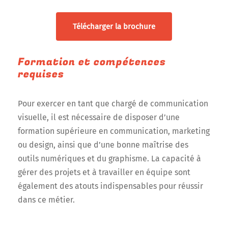
Télécharger la brochure
Formation et compétences
requises
Pour exercer en tant que chargé de communication
visuelle, il est nécessaire de disposer d’une
formation supérieure en communication, marketing
ou design, ainsi que d’une bonne maîtrise des
outils numériques et du graphisme. La capacité à
gérer des projets et à travailler en équipe sont
également des atouts indispensables pour réussir
dans ce métier.