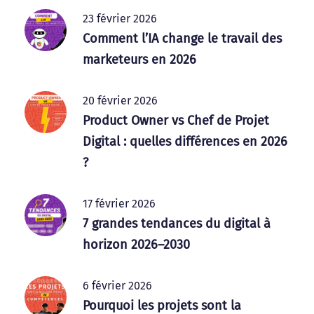
23 février 2026
Comment l’IA change le travail des
marketeurs en 2026
20 février 2026
Product Owner vs Chef de Projet
Digital : quelles différences en 2026
?
17 février 2026
7 grandes tendances du digital à
horizon 2026–2030
6 février 2026
Pourquoi les projets sont la