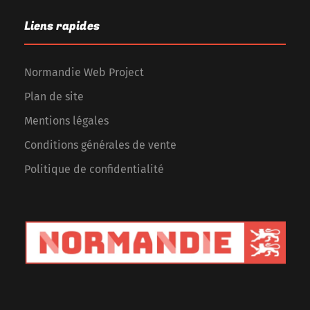
Liens rapides
Normandie Web Project
Plan de site
Mentions légales
Conditions générales de vente
Politique de confidentialité