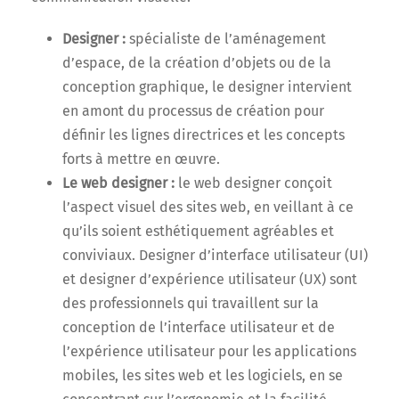
Designer :
spécialiste de l’aménagement
d’espace, de la création d’objets ou de la
conception graphique, le designer intervient
en amont du processus de création pour
définir les lignes directrices et les concepts
forts à mettre en œuvre.
Le web designer :
le web designer conçoit
l’aspect visuel des sites web, en veillant à ce
qu’ils soient esthétiquement agréables et
conviviaux. Designer d’interface utilisateur (UI)
et designer d’expérience utilisateur (UX) sont
des professionnels qui travaillent sur la
conception de l’interface utilisateur et de
l’expérience utilisateur pour les applications
mobiles, les sites web et les logiciels, en se