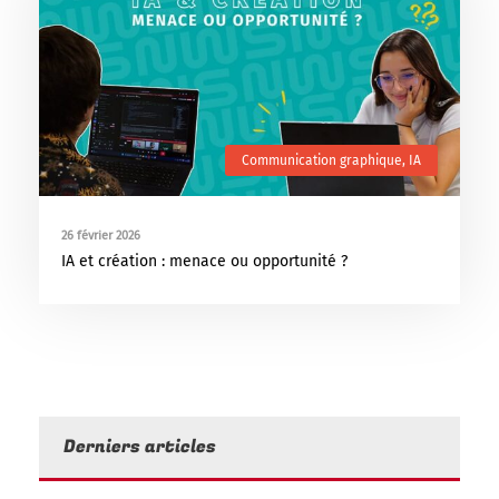
Communication graphique
,
IA
26 février 2026
IA et création : menace ou opportunité ?
Derniers articles