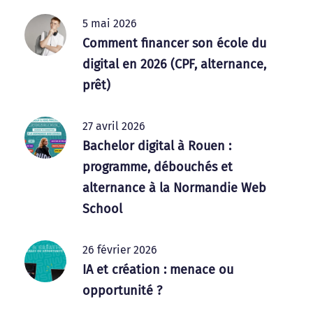
5 mai 2026
Comment financer son école du
digital en 2026 (CPF, alternance,
prêt)
27 avril 2026
Bachelor digital à Rouen :
programme, débouchés et
alternance à la Normandie Web
School
26 février 2026
IA et création : menace ou
opportunité ?