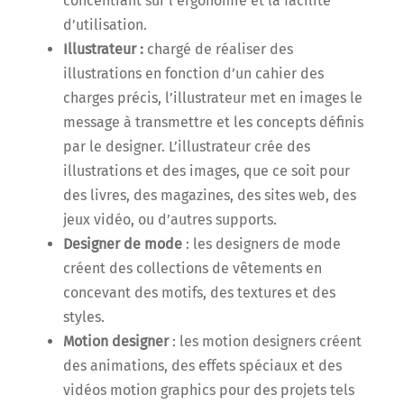
concentrant sur l’ergonomie et la facilité
d’utilisation.
Illustrateur :
chargé de réaliser des
illustrations en fonction d’un cahier des
charges précis, l’illustrateur met en images le
message à transmettre et les concepts définis
par le designer. L’illustrateur crée des
illustrations et des images, que ce soit pour
des livres, des magazines, des sites web, des
jeux vidéo, ou d’autres supports.
Designer de mode
: les designers de mode
créent des collections de vêtements en
concevant des motifs, des textures et des
styles.
Motion designer
: les motion designers créent
des animations, des effets spéciaux et des
vidéos motion graphics pour des projets tels