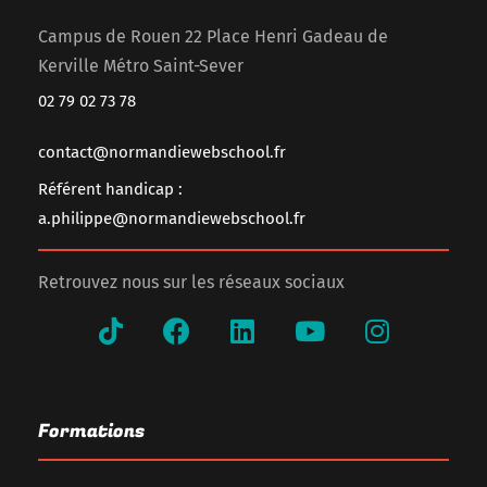
Campus de Rouen 22 Place Henri Gadeau de
Kerville Métro Saint-Sever
02 79 02 73 78
contact@normandiewebschool.fr
Référent handicap :
a.philippe@normandiewebschool.fr
Retrouvez nous sur les réseaux sociaux
Formations