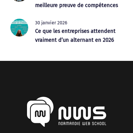
meilleure preuve de compétences
30 janvier 2026
Ce que les entreprises attendent
vraiment d’un alternant en 2026