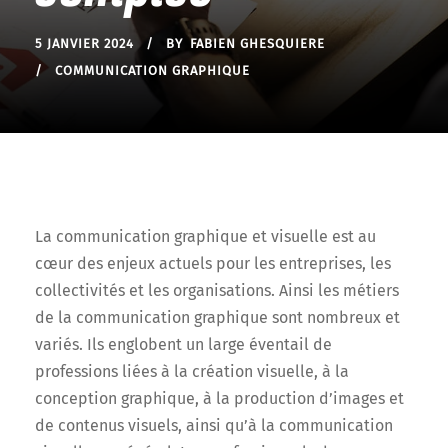
5 JANVIER 2024
BY
FABIEN GHESQUIERE
COMMUNICATION GRAPHIQUE
La communication graphique et visuelle est au
cœur des enjeux actuels pour les entreprises, les
collectivités et les organisations. Ainsi les métiers
de la communication graphique sont nombreux et
variés. Ils englobent un large éventail de
professions liées à la création visuelle, à la
conception graphique, à la production d’images et
de contenus visuels, ainsi qu’à la communication