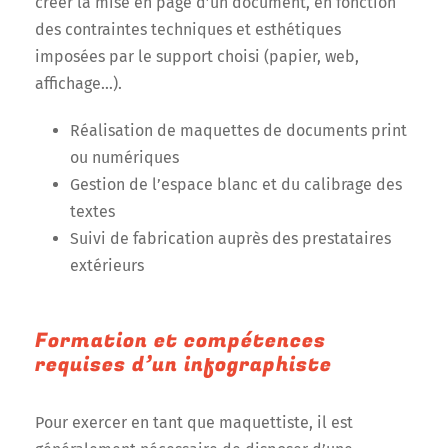
créer la mise en page d’un document, en fonction
des contraintes techniques et esthétiques
imposées par le support choisi (papier, web,
affichage…).
Réalisation de maquettes de documents print
ou numériques
Gestion de l’espace blanc et du calibrage des
textes
Suivi de fabrication auprès des prestataires
extérieurs
Formation et compétences
requises d’un infographiste
Pour exercer en tant que maquettiste, il est