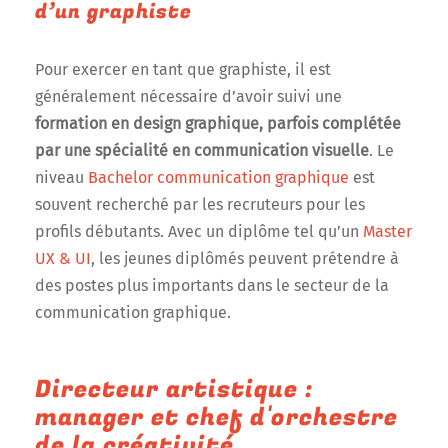
d’un graphiste
Pour exercer en tant que graphiste, il est
généralement nécessaire d’avoir suivi une
formation en design graphique, parfois complétée
par une spécialité en communication visuelle
. Le
niveau
Bachelor communication graphique
est
souvent recherché par les recruteurs pour les
profils débutants. Avec un diplôme tel qu’un
Master
UX & UI
, les jeunes diplômés peuvent prétendre à
des postes plus importants dans le secteur de la
communication graphique.
Directeur artistique :
manager et chef d'orchestre
de la créativité