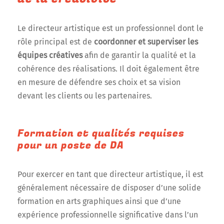
Le directeur artistique est un professionnel dont le
rôle principal est de
coordonner et superviser les
équipes créatives
afin de garantir la qualité et la
cohérence des réalisations. Il doit également être
en mesure de défendre ses choix et sa vision
devant les clients ou les partenaires.
Formation et qualités requises
pour un poste de DA
Pour exercer en tant que directeur artistique, il est
généralement nécessaire de disposer d’une solide
formation en arts graphiques ainsi que d’une
expérience professionnelle significative dans l’un