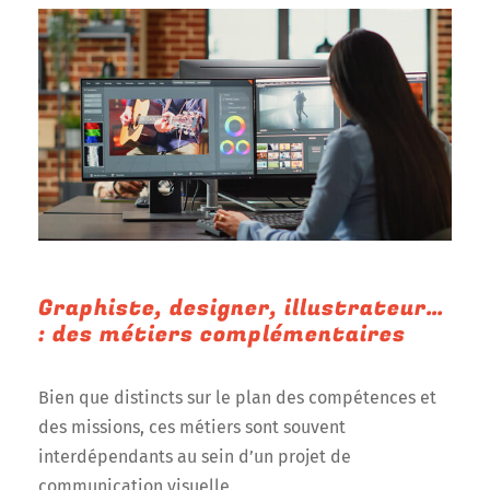
Graphiste, designer, illustrateur…
: des métiers complémentaires
Bien que distincts sur le plan des compétences et
des missions, ces métiers sont souvent
interdépendants au sein d’un projet de
communication visuelle.