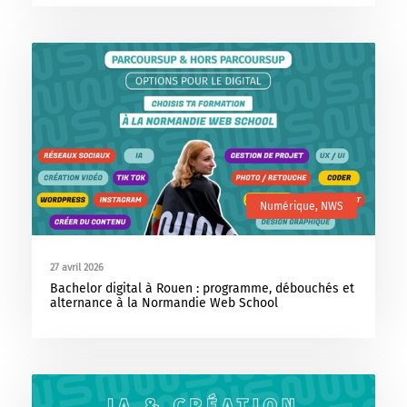
Numérique
,
NWS
27 avril 2026
Bachelor digital à Rouen : programme, débouchés et
alternance à la Normandie Web School