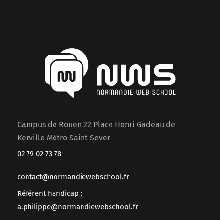
Campus de Rouen 22 Place Henri Gadeau de
Kerville Métro Saint-Sever
02 79 02 73 78
contact@normandiewebschool.fr
Référent handicap :
a.philippe@normandiewebschool.fr