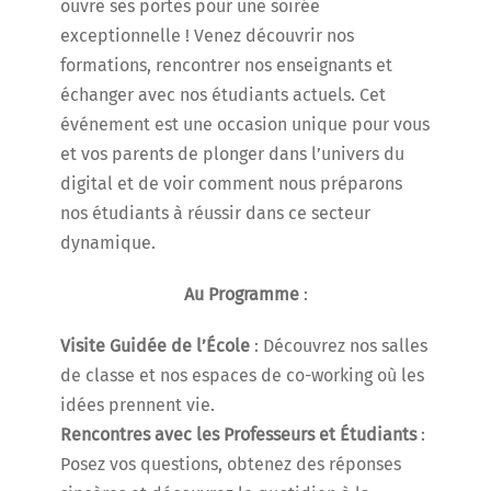
ouvre ses portes pour une soirée
exceptionnelle ! Venez découvrir nos
formations, rencontrer nos enseignants et
échanger avec nos étudiants actuels. Cet
événement est une occasion unique pour vous
et vos parents de plonger dans l’univers du
digital et de voir comment nous préparons
nos étudiants à réussir dans ce secteur
dynamique.
Au Programme
:
Visite Guidée de l’École
: Découvrez nos salles
de classe et nos espaces de co-working où les
idées prennent vie.
Rencontres avec les Professeurs et Étudiants
:
Posez vos questions, obtenez des réponses