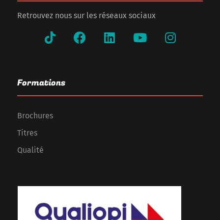
Retrouvez nous sur les réseaux sociaux
Formations
Brochures
Titres
Qualité