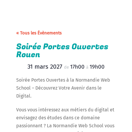
« Tous les Évènements
Soirée Portes Ouvertes
Rouen
31 mars 2027
17h00
19h00
de
à
Soirée Portes Ouvertes à la Normandie Web
School – Découvrez Votre Avenir dans le
Digital.
Vous vous intéressez aux métiers du digital et
envisagez des études dans ce domaine
passionnant ? La Normandie Web School vous