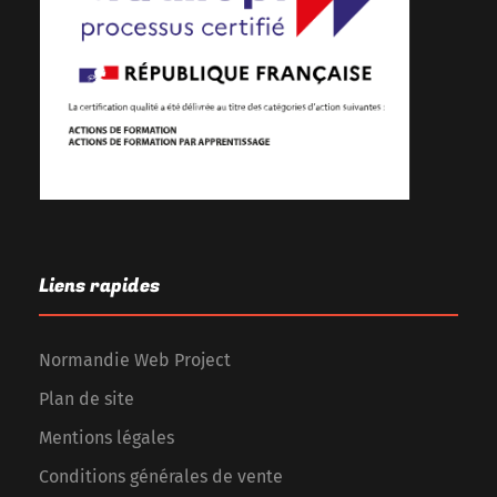
Liens rapides
Normandie Web Project
Plan de site
Mentions légales
Conditions générales de vente