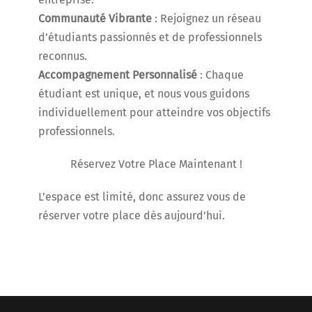
Communauté Vibrante
: Rejoignez un réseau
d’étudiants passionnés et de professionnels
reconnus.
Accompagnement Personnalisé
: Chaque
étudiant est unique, et nous vous guidons
individuellement pour atteindre vos objectifs
professionnels.
Réservez Votre Place Maintenant !
L’espace est limité, donc assurez vous de
réserver votre place dès aujourd’hui.