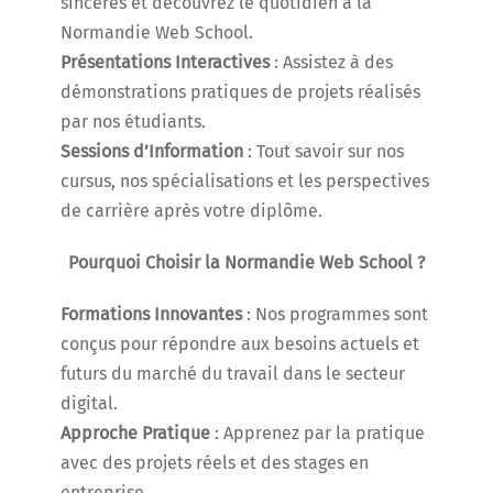
sincères et découvrez le quotidien à la
Normandie Web School.
Présentations Interactives
: Assistez à des
démonstrations pratiques de projets réalisés
par nos étudiants.
Sessions d’Information
: Tout savoir sur nos
cursus, nos spécialisations et les perspectives
de carrière après votre diplôme.
Pourquoi Choisir la Normandie Web School ?
Formations Innovantes
: Nos programmes sont
conçus pour répondre aux besoins actuels et
futurs du marché du travail dans le secteur
digital.
Approche Pratique
: Apprenez par la pratique
avec des projets réels et des stages en
entreprise.