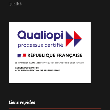
Qualité
Liens rapides