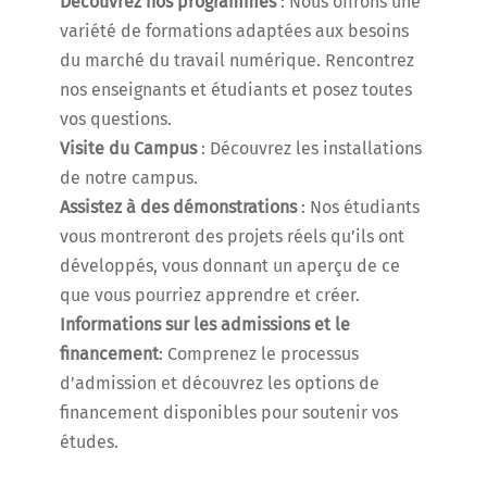
Découvrez nos programmes
: Nous offrons une
variété de formations adaptées aux besoins
du marché du travail numérique. Rencontrez
nos enseignants et étudiants et posez toutes
vos questions.
Visite du Campus
: Découvrez les installations
de notre campus.
Assistez à des démonstrations
: Nos étudiants
vous montreront des projets réels qu’ils ont
développés, vous donnant un aperçu de ce
que vous pourriez apprendre et créer.
Informations sur les admissions et le
financement
: Comprenez le processus
d’admission et découvrez les options de
financement disponibles pour soutenir vos
études.