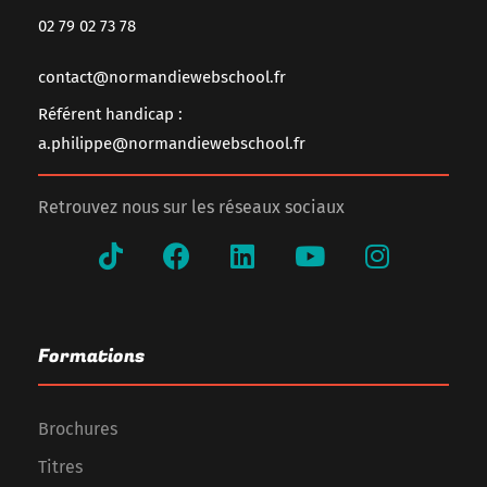
02 79 02 73 78
contact@normandiewebschool.fr
Référent handicap :
a.philippe@normandiewebschool.fr
Retrouvez nous sur les réseaux sociaux
Formations
Brochures
Titres