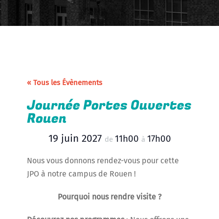
« Tous les Évènements
Journée Portes Ouvertes
Rouen
19 juin 2027
11h00
17h00
de
à
Nous vous donnons rendez-vous pour cette
JPO à notre campus de Rouen !
Pourquoi nous rendre visite ?