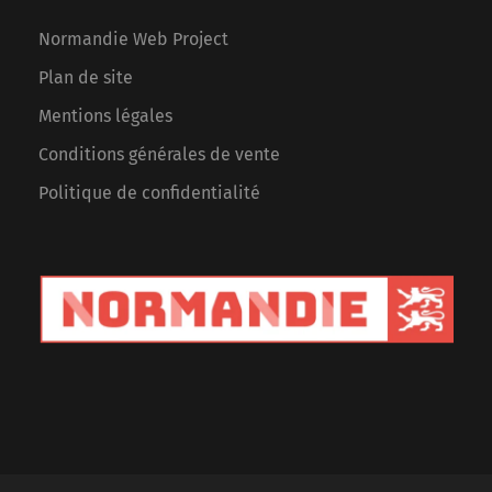
Normandie Web Project
Plan de site
Mentions légales
Conditions générales de vente
Politique de confidentialité