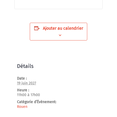
Ajouter au calendrier
Détails
Date :
19 juin 2027
Heure :
11h00 à 17h00
Catégorie d’Évènement:
Rouen