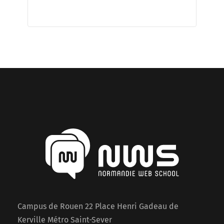
Campus de Rouen 22 Place Henri Gadeau de
Kerville Métro Saint-Sever