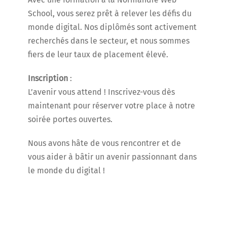
School, vous serez prêt à relever les défis du
monde digital. Nos diplômés sont activement
recherchés dans le secteur, et nous sommes
fiers de leur taux de placement élevé.
Inscription
:
L’avenir vous attend ! Inscrivez-vous dès
maintenant pour réserver votre place à notre
soirée portes ouvertes.
Nous avons hâte de vous rencontrer et de
vous aider à bâtir un avenir passionnant dans
le monde du digital !