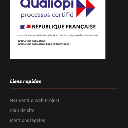
Liens rapides
Normandie Web Project
Plan de site
Mentions légales