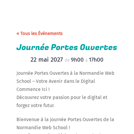
« Tous les Évènements
Journée Portes Ouvertes
22 mai 2027
9h00
17h00
de
à
Journée Portes Ouvertes à la Normandie Web
School – Votre Avenir dans le Digital
Commence Ici !
Découvrez votre passion pour le digital et
forgez votre futur.
Bienvenue à la journée Portes Ouvertes de la
Normandie Web School !