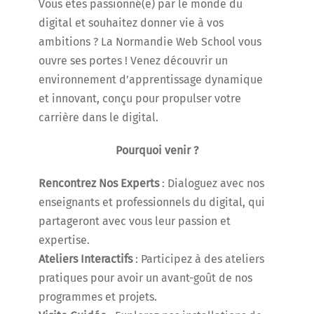
Vous êtes passionné(e) par le monde du
digital et souhaitez donner vie à vos
ambitions ? La Normandie Web School vous
ouvre ses portes ! Venez découvrir un
environnement d’apprentissage dynamique
et innovant, conçu pour propulser votre
carrière dans le digital.
Pourquoi venir ?
Rencontrez Nos Experts
: Dialoguez avec nos
enseignants et professionnels du digital, qui
partageront avec vous leur passion et
expertise.
Ateliers Interactifs
: Participez à des ateliers
pratiques pour avoir un avant-goût de nos
programmes et projets.