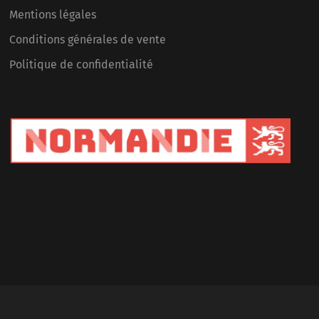
Mentions légales
Conditions générales de vente
Politique de confidentialité