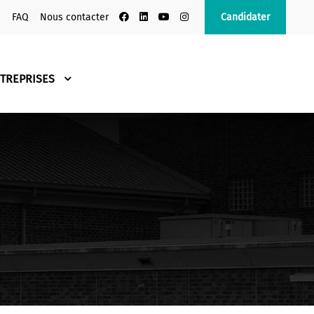
s
FAQ
Nous contacter
Candidater
TREPRISES