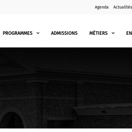
Agenda
Actualité
PROGRAMMES
ADMISSIONS
MÉTIERS
EN