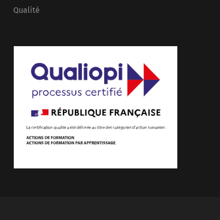
Qualité