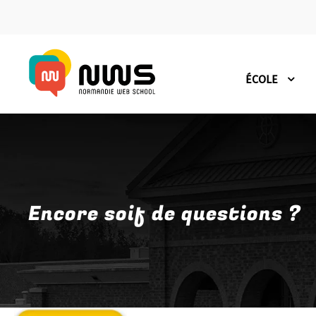
ÉCOLE
Encore soif de questions ?