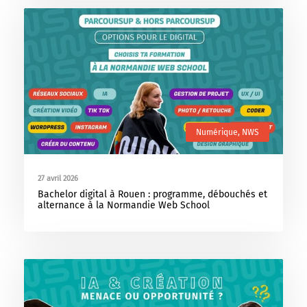
Numérique
,
NWS
27 avril 2026
Bachelor digital à Rouen : programme, débouchés et
alternance à la Normandie Web School