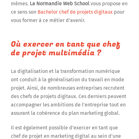
mêmes.
La Normandie Web School
vous propose en
ce sens son
Bachelor chef de projets digitaux
pour
vous former à ce métier d’avenir.
Où exercer en tant que chef
de projet multimédia ?
La digitalisation et la transformation numérique
ont conduit à la généralisation du travail en mode
projet. Ainsi, de nombreuses entreprises recrutent
des chefs de projets digitaux. Ces derniers peuvent
accompagner les ambitions de l’entreprise tout en
assurant la cohérence du plan marketing global.
Il est également possible d’exercer en tant que
chef de projet en marketing digital au sein d’une