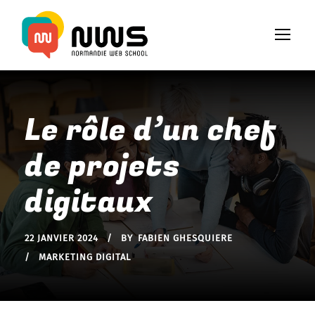
Le rôle d’un chef
de projets
digitaux
22 JANVIER 2024
BY
FABIEN GHESQUIERE
MARKETING DIGITAL