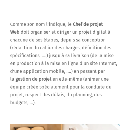
Comme son nom l’indique, le
Chef de projet
Web
doit organiser et diriger un projet digital à
chacune de ses étapes, depuis sa conception
(rédaction du cahier des charges, définition des
spécifications, ….) jusqu’à sa livraison (de la mise
en production à la mise en ligne d’un site Internet,
d’une application mobile, ….) en passant par
la
gestion de projet
en elle-même (animer une
équipe créée spécialement pour la conduite du
projet, respect des délais, du planning, des
budgets, …).