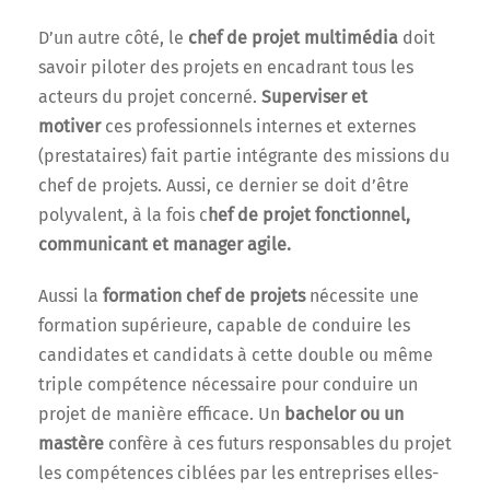
D’un autre côté, le
chef de projet multimédia
doit
savoir piloter des projets en encadrant tous les
acteurs du projet concerné.
Superviser et
motiver
ces professionnels internes et externes
(prestataires) fait partie intégrante des missions du
chef de projets. Aussi, ce dernier se doit d’être
polyvalent, à la fois c
hef de projet fonctionnel,
communicant et manager agile.
Aussi la
formation chef de projets
nécessite une
formation supérieure, capable de conduire les
candidates et candidats à cette double ou même
triple compétence nécessaire pour conduire un
projet de manière efficace. Un
bachelor ou un
mastère
confère à ces futurs responsables du projet
les compétences ciblées par les entreprises elles-