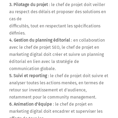
3. Pilotage du projet
: le chef de projet doit veiller
au respect des délais et proposer des solutions en
cas de
difficultés, tout en respectant les spécifications
définies.
4. Gestion du planning éditorial
: en collaboration
avec le chef de projet SEO, le chef de projet en
marketing digital doit créer et suivre un planning
éditorial en lien avec la stratégie de
communication globale.
5. Suivi et reporting
: le chef de projet doit suivre et
analyser toutes les actions menées, en termes de
retour sur investissement et d’audience,
notamment pour le community management.
6. Animation d’équipe
: le chef de projet en
marketing digital doit encadrer et superviser les