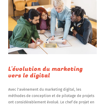
L'évolution du marketing
vers le digital
Avec l’avènement du marketing digital, les
méthodes de conception et de pilotage de projets
ont considérablement évolué. Le chef de projet en