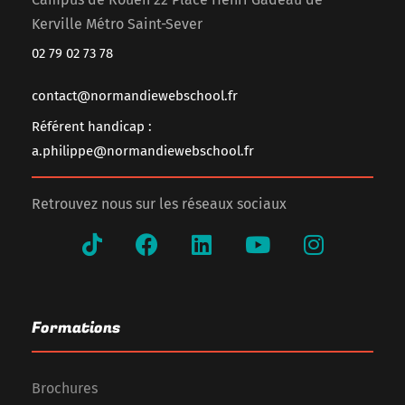
Kerville Métro Saint-Sever
02 79 02 73 78
contact@normandiewebschool.fr
Référent handicap :
a.philippe@normandiewebschool.fr
Retrouvez nous sur les réseaux sociaux
Formations
Brochures