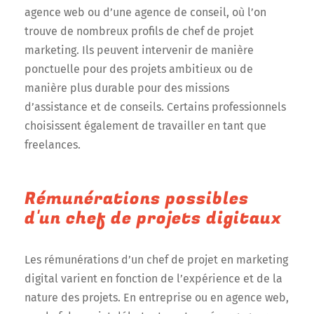
agence web ou d’une agence de conseil, où l’on
trouve de nombreux profils de chef de projet
marketing. Ils peuvent intervenir de manière
ponctuelle pour des projets ambitieux ou de
manière plus durable pour des missions
d’assistance et de conseils. Certains professionnels
choisissent également de travailler en tant que
freelances.
Rémunérations possibles
d'un chef de projets digitaux
Les rémunérations d’un chef de projet en marketing
digital varient en fonction de l’expérience et de la
nature des projets. En entreprise ou en agence web,