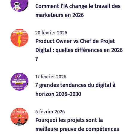
Comment l’IA change le travail des
marketeurs en 2026
20 février 2026
Product Owner vs Chef de Projet
Digital : quelles différences en 2026
?
17 février 2026
7 grandes tendances du digital à
horizon 2026–2030
6 février 2026
Pourquoi les projets sont la
meilleure preuve de compétences