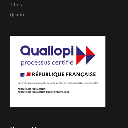
Titres
Qualité