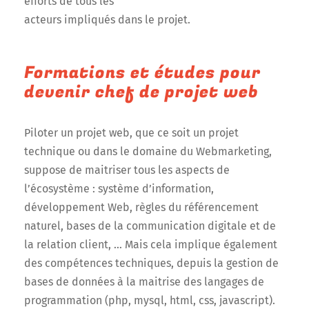
efforts de tous les
acteurs impliqués dans le projet.
Formations et études pour
devenir chef de projet web
Piloter un projet web, que ce soit un projet
technique ou dans le domaine du Webmarketing,
suppose de maitriser tous les aspects de
l’écosystème : système d’information,
développement Web, règles du référencement
naturel, bases de la communication digitale et de
la relation client, … Mais cela implique également
des compétences techniques, depuis la gestion de
bases de données à la maitrise des langages de
programmation (php, mysql, html, css, javascript).