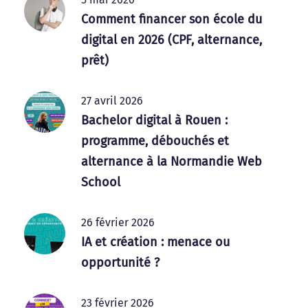
Comment financer son école du
digital en 2026 (CPF, alternance,
prêt)
27 avril 2026
Bachelor digital à Rouen :
programme, débouchés et
alternance à la Normandie Web
School
26 février 2026
IA et création : menace ou
opportunité ?
23 février 2026