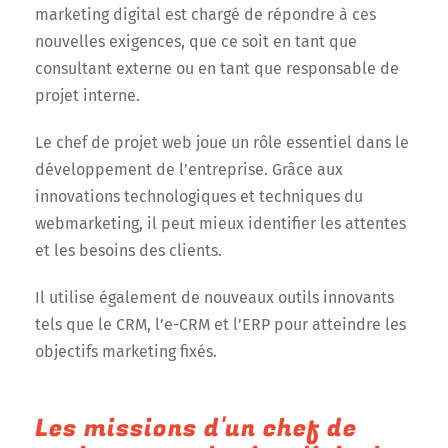
marketing digital est chargé de répondre à ces
nouvelles exigences, que ce soit en tant que
consultant externe ou en tant que responsable de
projet interne.
Le chef de projet web joue un rôle essentiel dans le
développement de l’entreprise. Grâce aux
innovations technologiques et techniques du
webmarketing, il peut mieux identifier les attentes
et les besoins des clients.
Il utilise également de nouveaux outils innovants
tels que le CRM, l’e-CRM et l’ERP pour atteindre les
objectifs marketing fixés.
Les missions d'un chef de