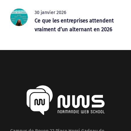
30 janvier 2026
Ce que les entreprises attendent
vraiment d’un alternant en 2026
Campus de Rouen 22 Place Henri Gadeau de