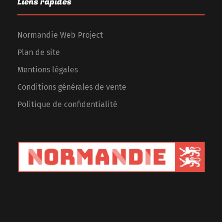
Liens rapides
Normandie Web Project
Plan de site
Mentions légales
Conditions générales de vente
Politique de confidentialité