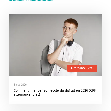
Alternance
,
NWS
5 mai 2026
Comment financer son école du digital en 2026 (CPF,
alternance, prêt)