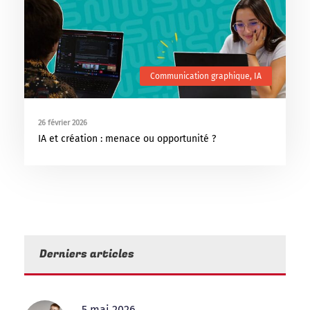
Communication graphique
,
IA
26 février 2026
IA et création : menace ou opportunité ?
Derniers articles
5 mai 2026