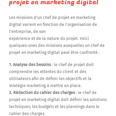
projet en marketing digital
Les missions d’un chef de projet en marketing
digital varient en fonction de l’organisation de
l’entreprise, de son
expérience et de la nature du projet. Voici
quelques-unes des missions auxquelles un chef de
projet en marketing digital peut être confronté :
1. Analyse des besoins
: le chef de projet doit
comprendre les attentes du client et des
utilisateurs afin de définir les objectifs et la
stratégie marketing à mettre en place.
2. Rédaction du cahier des charges
: le chef de
projet en marketing digital doit définir les solutions
techniques, les budgets et les plannings dans le
cahier des charges.