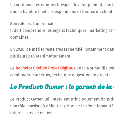
Il coordonne les équipes (design, développement, marketi
que le livrable final corresponde aux attentes du client 
Son rôle est transversal.
Il doit comprendre les enjeux techniques, marketing et
domaines.
En 2026, ce métier reste très recherché, notamment dans
plusieurs projets simultanément.
Le
Bachelor Chef de Projet Digitaux
de la Normandie Web
combinant marketing, technique et gestion de projet.
Le Product Owner : le garant de la
Le Product Owner, lui, intervient principalement dans 
Son rôle consiste à définir et prioriser les fonctionnalit
interne, service en ligne.