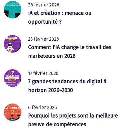
26 février 2026
IA et création : menace ou
opportunité ?
23 février 2026
Comment l’IA change le travail des
marketeurs en 2026
17 février 2026
7 grandes tendances du digital à
horizon 2026–2030
6 février 2026
Pourquoi les projets sont la meilleure
preuve de compétences