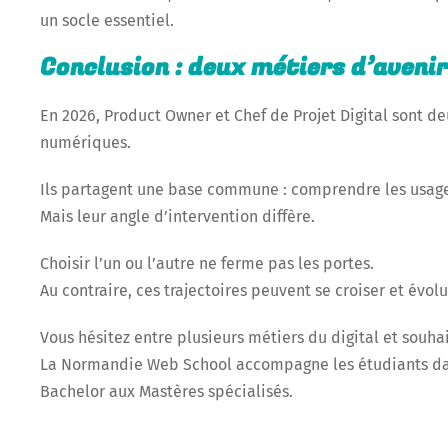
un socle essentiel.
Conclusion : deux métiers d’aven
En 2026, Product Owner et Chef de Projet Digital sont 
numériques.
Ils partagent une base commune : comprendre les usages
Mais leur angle d’intervention diffère.
Choisir l’un ou l’autre ne ferme pas les portes.
Au contraire, ces trajectoires peuvent se croiser et évolu
Vous hésitez entre plusieurs métiers du digital et souhait
La Normandie Web School accompagne les étudiants dans
Bachelor aux Mastères spécialisés.