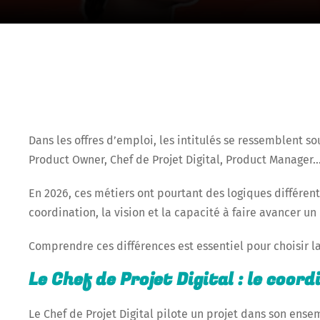
Dans les offres d’emploi, les intitulés se ressemblent so
Product Owner, Chef de Projet Digital, Product Manager… 
En 2026, ces métiers ont pourtant des logiques différen
coordination, la vision et la capacité à faire avancer un 
Comprendre ces différences est essentiel pour choisir l
Le Chef de Projet Digital : le coor
Le Chef de Projet Digital pilote un projet dans son ense