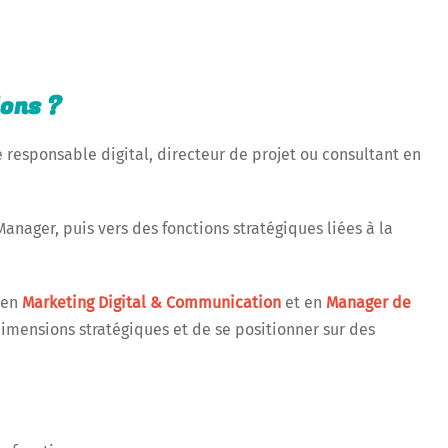
ions ?
e responsable digital, directeur de projet ou consultant en
nager, puis vers des fonctions stratégiques liées à la
 en
Marketing Digital & Communication
et en
Manager de
imensions stratégiques et de se positionner sur des