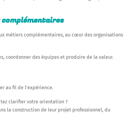
ir complémentaires
deux métiers complémentaires, au cœur des organisations
, coordonner des équipes et produire de la valeur.
er au fil de l’expérience.
ez clarifier votre orientation ?
 la construction de leur projet professionnel, du