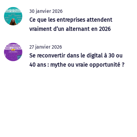
30 janvier 2026
Ce que les entreprises attendent
vraiment d’un alternant en 2026
27 janvier 2026
Se reconvertir dans le digital à 30 ou
40 ans : mythe ou vraie opportunité ?