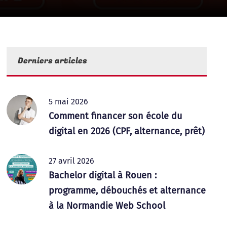
Derniers articles
5 mai 2026
Comment financer son école du
digital en 2026 (CPF, alternance, prêt)
27 avril 2026
Bachelor digital à Rouen :
programme, débouchés et alternance
à la Normandie Web School