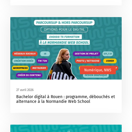
Numérique
,
NWS
27 avril 2026
Bachelor digital à Rouen : programme, débouchés et
alternance à la Normandie Web School