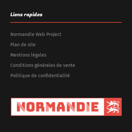
Liens rapides
Normandie Web Project
Plan de site
Mentions légales
Conditions générales de vente
Politique de confidentialité