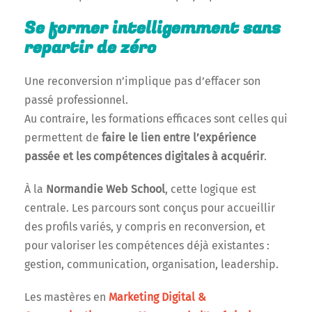
Se former intelligemment sans
repartir de zéro
Une reconversion n’implique pas d’effacer son
passé professionnel.
Au contraire, les formations efficaces sont celles qui
permettent de
faire le lien entre l’expérience
passée et les compétences digitales à acquérir
.
À la
Normandie Web School
, cette logique est
centrale. Les parcours sont conçus pour accueillir
des profils variés, y compris en reconversion, et
pour valoriser les compétences déjà existantes :
gestion, communication, organisation, leadership.
Les mastères en
Marketing Digital &