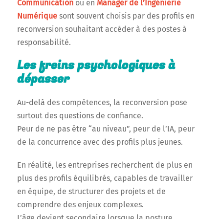
Communication
ou en
Manager de l’Ingénierie
Numérique
sont souvent choisis par des profils en
reconversion souhaitant accéder à des postes à
responsabilité.
Les freins psychologiques à
dépasser
Au-delà des compétences, la reconversion pose
surtout des questions de confiance.
Peur de ne pas être “au niveau”, peur de l’IA, peur
de la concurrence avec des profils plus jeunes.
En réalité, les entreprises recherchent de plus en
plus des profils équilibrés, capables de travailler
en équipe, de structurer des projets et de
comprendre des enjeux complexes.
L’âge devient secondaire lorsque la posture