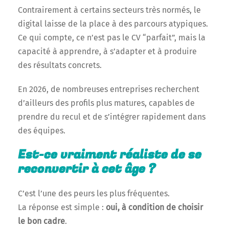
Contrairement à certains secteurs très normés, le
digital laisse de la place à des parcours atypiques.
Ce qui compte, ce n’est pas le CV “parfait”, mais la
capacité à apprendre, à s’adapter et à produire
des résultats concrets.
En 2026, de nombreuses entreprises recherchent
d’ailleurs des profils plus matures, capables de
prendre du recul et de s’intégrer rapidement dans
des équipes.
Est-ce vraiment réaliste de se
reconvertir à cet âge ?
C’est l’une des peurs les plus fréquentes.
La réponse est simple :
oui, à condition de choisir
le bon cadre
.