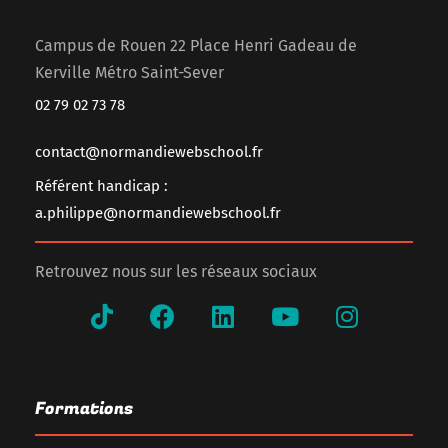
Campus de Rouen 22 Place Henri Gadeau de
Kerville Métro Saint-Sever
02 79 02 73 78
contact@normandiewebschool.fr
Référent handicap :
a.philippe@normandiewebschool.fr
Retrouvez nous sur les réseaux sociaux
Formations