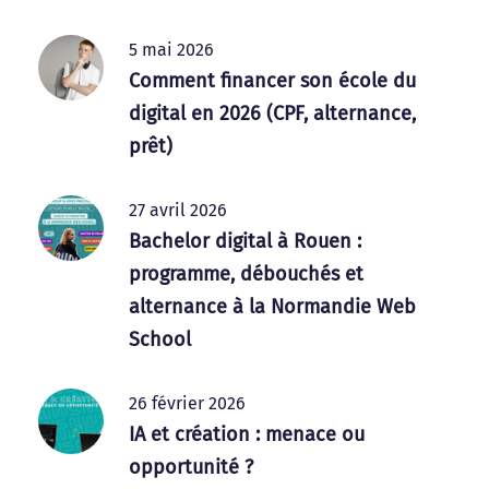
5 mai 2026
Comment financer son école du
digital en 2026 (CPF, alternance,
prêt)
27 avril 2026
Bachelor digital à Rouen :
programme, débouchés et
alternance à la Normandie Web
School
26 février 2026
IA et création : menace ou
opportunité ?