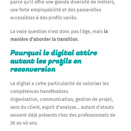
parce qu’il offre une grande diversité de métiers,
une forte employabilité et des passerelles
accessibles à des profils variés.
La vraie question n’est donc pas l’âge, mais
la
manière d’aborder la transition
.
Pourquoi le digital attire
autant les profils en
reconversion
Le digital a cette particularité de valoriser les
compétences transférables.
Organisation, communication, gestion de projet,
sens du client, esprit d’analyse… autant d’atouts
souvent déjà présents chez des professionnels de
30 ou 40 ans.