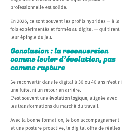
professionnelle est solide.
En 2026, ce sont souvent les profils hybrides — à la
fois expérimentés et formés au digital — qui tirent
leur épingle du jeu.
Conclusion : la reconversion
comme levier d’évolution, pas
comme rupture
Se reconvertir dans le digital à 30 ou 40 ans n’est ni
une fuite, ni un retour en arrière.
C’est souvent une
évolution logique
, alignée avec
les transformations du marché du travail.
Avec la bonne formation, le bon accompagnement
et une posture proactive, le digital offre de réelles