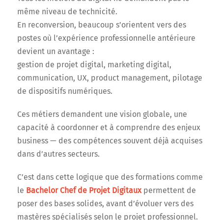
même niveau de technicité.
En reconversion, beaucoup s’orientent vers des
postes où l’expérience professionnelle antérieure
devient un avantage :
gestion de projet digital, marketing digital,
communication, UX, product management, pilotage
de dispositifs numériques.
Ces métiers demandent une vision globale, une
capacité à coordonner et à comprendre des enjeux
business — des compétences souvent déjà acquises
dans d’autres secteurs.
C’est dans cette logique que des formations comme
le
Bachelor Chef de Projet Digitaux
permettent de
poser des bases solides, avant d’évoluer vers des
mastères spécialisés selon le projet professionnel.