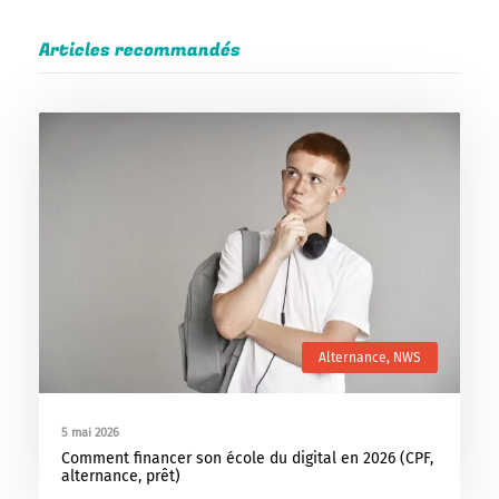
Articles recommandés
Alternance
,
NWS
5 mai 2026
Comment financer son école du digital en 2026 (CPF,
alternance, prêt)