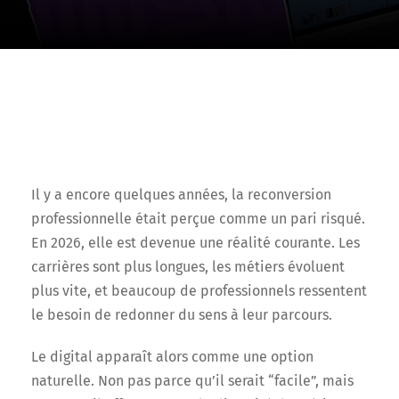
Il y a encore quelques années, la reconversion
professionnelle était perçue comme un pari risqué.
En 2026, elle est devenue une réalité courante. Les
carrières sont plus longues, les métiers évoluent
plus vite, et beaucoup de professionnels ressentent
le besoin de redonner du sens à leur parcours.
Le digital apparaît alors comme une option
naturelle. Non pas parce qu’il serait “facile”, mais