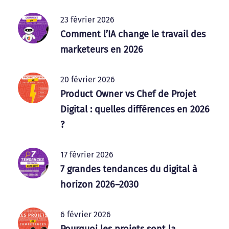
23 février 2026
Comment l’IA change le travail des
marketeurs en 2026
20 février 2026
Product Owner vs Chef de Projet
Digital : quelles différences en 2026
?
17 février 2026
7 grandes tendances du digital à
horizon 2026–2030
6 février 2026
Pourquoi les projets sont la