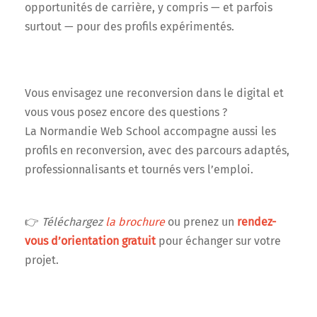
opportunités de carrière, y compris — et parfois
surtout — pour des profils expérimentés.
Vous envisagez une reconversion dans le digital et
vous vous posez encore des questions ?
La Normandie Web School accompagne aussi les
profils en reconversion, avec des parcours adaptés,
professionnalisants et tournés vers l’emploi.
👉
Téléchargez
la brochure
ou prenez un
rendez-
vous d’orientation gratuit
pour échanger sur votre
projet.