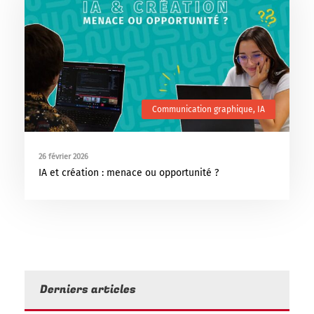
Communication graphique
,
IA
26 février 2026
IA et création : menace ou opportunité ?
Derniers articles