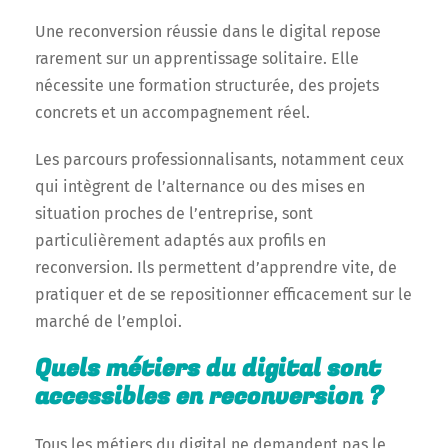
Une reconversion réussie dans le digital repose
rarement sur un apprentissage solitaire. Elle
nécessite une formation structurée, des projets
concrets et un accompagnement réel.
Les parcours professionnalisants, notamment ceux
qui intègrent de l’alternance ou des mises en
situation proches de l’entreprise, sont
particulièrement adaptés aux profils en
reconversion. Ils permettent d’apprendre vite, de
pratiquer et de se repositionner efficacement sur le
marché de l’emploi.
Quels métiers du digital sont
accessibles en reconversion ?
Tous les métiers du digital ne demandent pas le