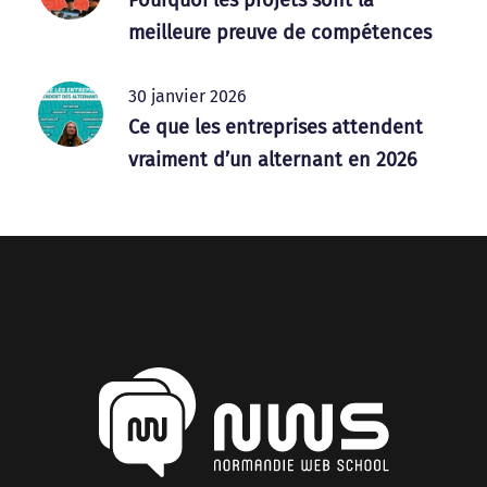
meilleure preuve de compétences
30 janvier 2026
Ce que les entreprises attendent
vraiment d’un alternant en 2026