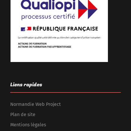
Liens rapides
Normandie Web Project
Plan de site
Mentions légales