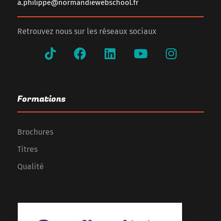
a.philippe@normandiewebschool.fr
Retrouvez nous sur les réseaux sociaux
Formations
Brochures
Titres
Qualité