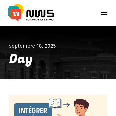
septembre 18, 2025
Day