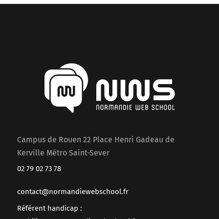
Campus de Rouen 22 Place Henri Gadeau de
Kerville Métro Saint-Sever
02 79 02 73 78
contact@normandiewebschool.fr
Référent handicap :