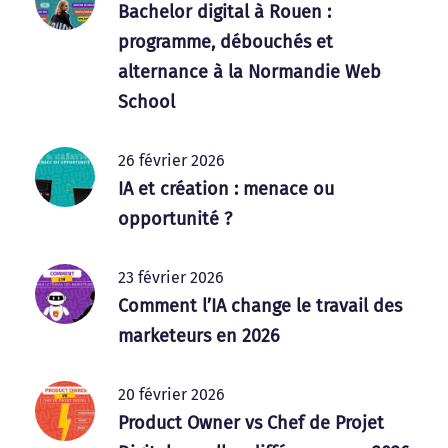
Bachelor digital à Rouen :
programme, débouchés et
alternance à la Normandie Web
School
26 février 2026
IA et création : menace ou
opportunité ?
23 février 2026
Comment l’IA change le travail des
marketeurs en 2026
20 février 2026
Product Owner vs Chef de Projet