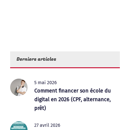
Derniers articles
5 mai 2026
Comment financer son école du
digital en 2026 (CPF, alternance,
prêt)
27 avril 2026