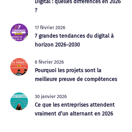
Digital : quelles différences en 2026
?
17 février 2026
7 grandes tendances du digital à
horizon 2026–2030
6 février 2026
Pourquoi les projets sont la
meilleure preuve de compétences
30 janvier 2026
Ce que les entreprises attendent
vraiment d’un alternant en 2026