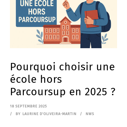
Pourquoi choisir une
école hors
Parcoursup en 2025 ?
18 SEPTEMBRE 2025
BY
LAURINE D'OLIVEIRA-MARTIN
NWS