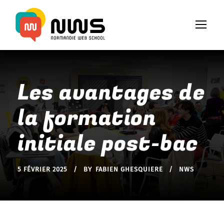
Les avantages de
la formation
initiale post-bac
5 FÉVRIER 2025
BY
FABIEN GHESQUIERE
NWS