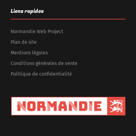
Liens rapides
Normandie Web Project
Plan de site
Mentions légales
Conditions générales de vente
Politique de confidentialité