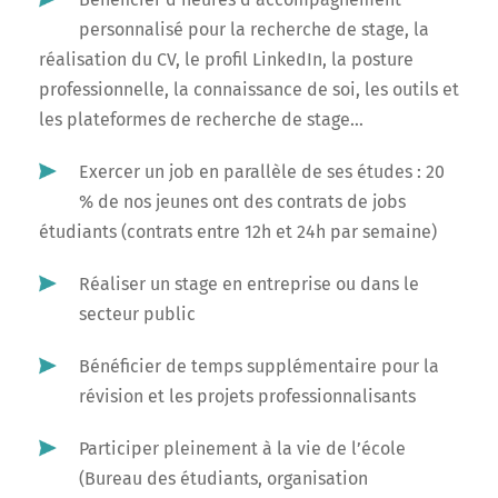
personnalisé pour la recherche de stage, la
réalisation du CV, le profil LinkedIn, la posture
professionnelle, la connaissance de soi, les outils et
les plateformes de recherche de stage…
Exercer un job en parallèle de ses études : 20
% de nos jeunes ont des contrats de jobs
étudiants (contrats entre 12h et 24h par semaine)
Réaliser un stage en entreprise ou dans le
secteur public
Bénéficier de temps supplémentaire pour la
révision et les projets professionnalisants
Participer pleinement à la vie de l’école
(Bureau des étudiants, organisation