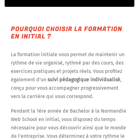
POURQUOI CHOISIR LA FORMATION
EN INITIAL ?
La formation initiale vous permet de maintenir un
rythme de vie organisé, rythmé par des cours, des
exercices pratiques et projets réels. Vous profitez
également d’un
suivi pédagogique individualisé
,
conçu pour vous accompagner progressivement
vers la carrière qui vous correspond.
Pendant la 1ère année de Bachelor à la Normandie
Web School en initial, vous disposez du temps
nécessaire pour vous découvrir ainsi que le monde
de l’entreprise. Vous déterminez à votre rythme le