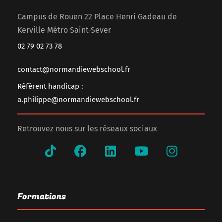
Campus de Rouen 22 Place Henri Gadeau de
Kerville Métro Saint-Sever
02 79 02 73 78
contact@normandiewebschool.fr
Référent handicap :
a.philippe@normandiewebschool.fr
Retrouvez nous sur les réseaux sociaux
Formations