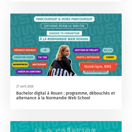
Numérique
,
NWS
27 avril 2026
Bachelor digital à Rouen : programme, débouchés et
alternance à la Normandie Web School