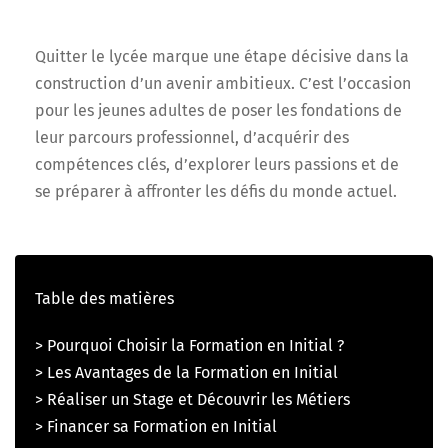
Quitter le lycée marque une étape décisive dans la
construction d’un avenir ambitieux. C’est l’occasion
pour les jeunes adultes de poser les fondations de
leur parcours professionnel, d’acquérir des
compétences clés, d’explorer leurs passions et de
se préparer à affronter les défis du monde actuel.
Table des matières
> Pourquoi Choisir la Formation en Initial ?
> Les Avantages de la Formation en Initial
> Réaliser un Stage et Découvrir les Métiers
> Financer sa Formation en Initial