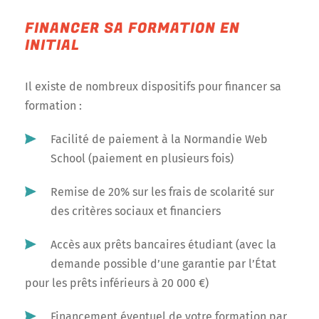
FINANCER SA FORMATION EN
INITIAL
Il existe de nombreux dispositifs pour financer sa
formation :
Facilité de paiement à la Normandie Web
School (paiement en plusieurs fois)
Remise de 20% sur les frais de scolarité sur
des critères sociaux et financiers
Accès aux prêts bancaires étudiant (avec la
demande possible d’une garantie par l’État
pour les prêts inférieurs à 20 000 €)
Financement éventuel de votre formation par