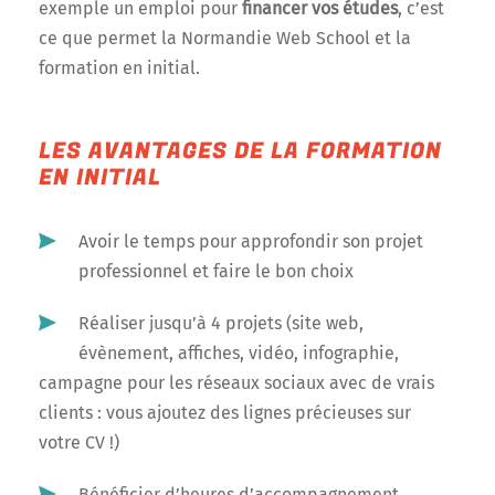
exemple un emploi pour
financer vos études
, c’est
ce que permet la Normandie Web School et la
formation en initial.
LES AVANTAGES DE LA FORMATION
EN INITIAL
Avoir le temps pour approfondir son projet
professionnel et faire le bon choix
Réaliser jusqu’à 4 projets (site web,
évènement, affiches, vidéo, infographie,
campagne pour les réseaux sociaux avec de vrais
clients : vous ajoutez des lignes précieuses sur
votre CV !)
Bénéficier d’heures d’accompagnement