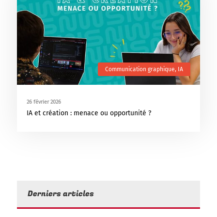
Communication graphique
,
IA
26 février 2026
IA et création : menace ou opportunité ?
Derniers articles