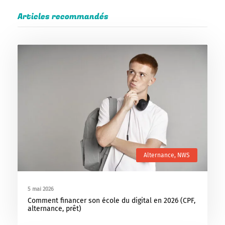
Articles recommandés
Alternance
,
NWS
5 mai 2026
Comment financer son école du digital en 2026 (CPF,
alternance, prêt)