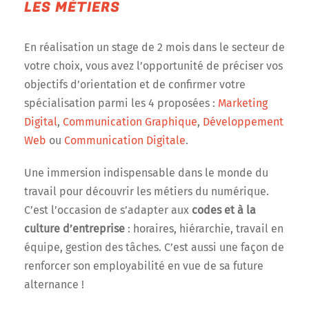
LES MÉTIERS
En réalisation un stage de 2 mois dans le secteur de
votre choix, vous avez l’opportunité de préciser vos
objectifs d’orientation et de confirmer votre
spécialisation parmi les 4 proposées :
Marketing
Digital
,
Communication Graphique
,
Développement
Web
ou
Communication Digitale
.
Une immersion indispensable dans le monde du
travail pour découvrir les métiers du numérique.
C’est l’occasion de s’adapter aux
codes et à la
culture d’entreprise
: horaires, hiérarchie, travail en
équipe, gestion des tâches. C’est aussi une façon de
renforcer son employabilité en vue de sa future
alternance !