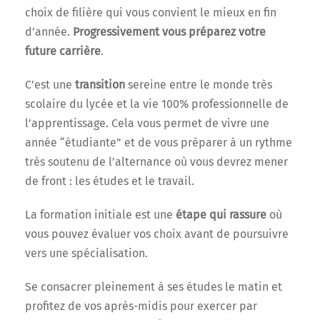
choix de filière qui vous convient le mieux en fin
d’année.
Progressivement vous préparez votre
future carrière
.
C’est une
transition
sereine entre le monde très
scolaire du lycée et la vie 100% professionnelle de
l’apprentissage. Cela vous permet de vivre une
année “étudiante” et de vous préparer à un rythme
très soutenu de l’alternance où vous devrez mener
de front : les études et le travail.
La formation initiale est une
étape qui rassure
où
vous pouvez évaluer vos choix avant de poursuivre
vers une spécialisation.
Se consacrer pleinement à ses études le matin et
profitez de vos après-midis pour exercer par