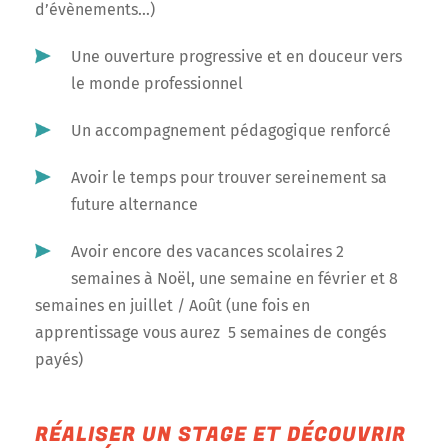
d’évènements…)
Une ouverture progressive et en douceur vers
le monde professionnel
Un accompagnement pédagogique renforcé
Avoir le temps pour trouver sereinement sa
future alternance
Avoir encore des vacances scolaires 2
semaines à Noël, une semaine en février et 8
semaines en juillet / Août (une fois en
apprentissage vous aurez 5 semaines de congés
payés)
RÉALISER UN STAGE ET DÉCOUVRIR