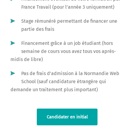
France Travail (pour l’année 3 uniquement)
Stage rémunéré permettant de financer une
partie des frais
Financement grâce à un job étudiant (hors
semaine de cours vous avez tous vos après-
midis de libre)
Pas de frais d’admission à la Normandie Web
School (sauf candidature étrangère qui
demande un traitement plus important)
Candidater en initial