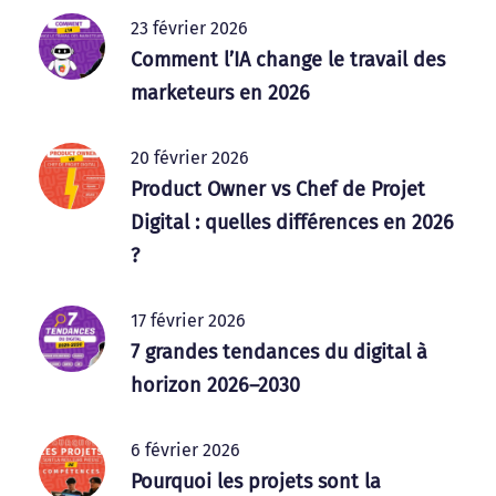
23 février 2026
Comment l’IA change le travail des
marketeurs en 2026
20 février 2026
Product Owner vs Chef de Projet
Digital : quelles différences en 2026
?
17 février 2026
7 grandes tendances du digital à
horizon 2026–2030
6 février 2026
Pourquoi les projets sont la