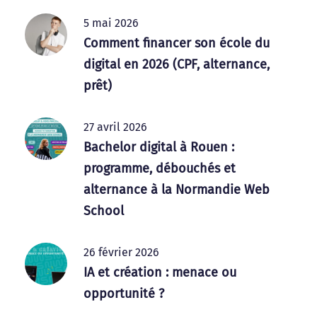
5 mai 2026
Comment financer son école du
digital en 2026 (CPF, alternance,
prêt)
27 avril 2026
Bachelor digital à Rouen :
programme, débouchés et
alternance à la Normandie Web
School
26 février 2026
IA et création : menace ou
opportunité ?