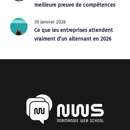
meilleure preuve de compétences
30 janvier 2026
Ce que les entreprises attendent
vraiment d’un alternant en 2026